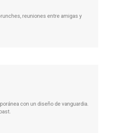
runches, reuniones entre amigas y
poránea con un diseño de vanguardia.
oast.