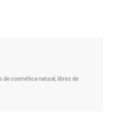
 de cosmética natural, libres de