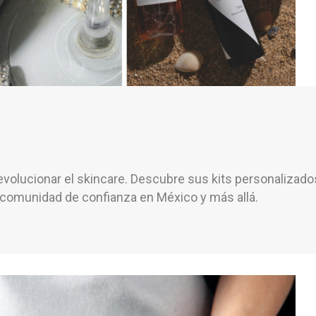
evolucionar el skincare. Descubre sus kits personalizados
comunidad de confianza en México y más allá.