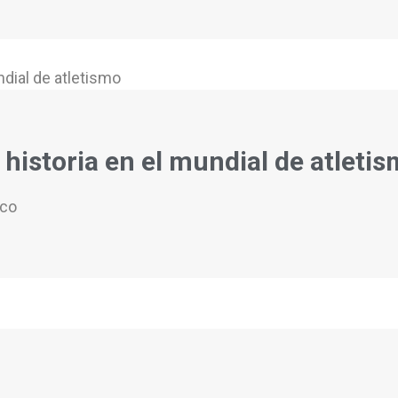
historia en el mundial de atleti
ico