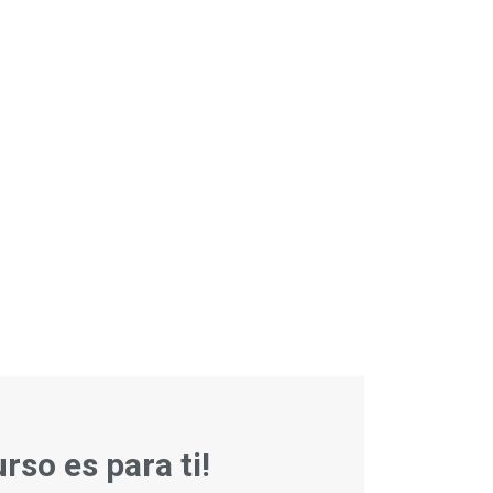
rso es para ti!