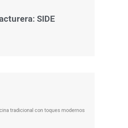
acturera: SIDE
cocina tradicional con toques modernos