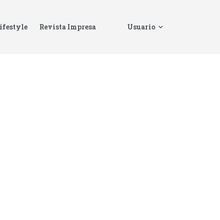
ifestyle
Revista Impresa
Usuario