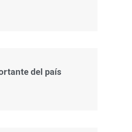
rtante del país