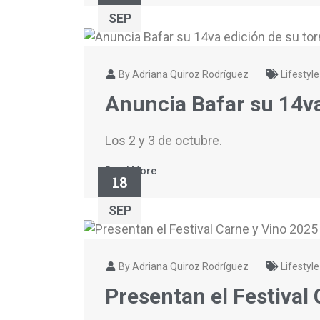
SEP
By Adriana Quiroz Rodríguez
Lifestyle
Anuncia Bafar su 14v
Los 2 y 3 de octubre.
Read More
18
SEP
By Adriana Quiroz Rodríguez
Lifestyle
Presentan el Festival