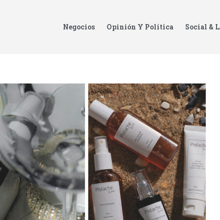
Negocios
Opinión Y Política
Social & L