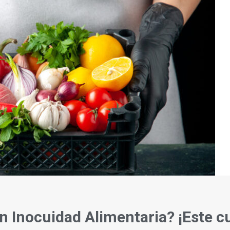
n Inocuidad Alimentaria? ¡Este cu