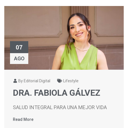
07
AGO
By Editorial Digital
Lifestyle
DRA. FABIOLA GÁLVEZ
SALUD INTEGRAL PARA UNA MEJOR VIDA
Read More