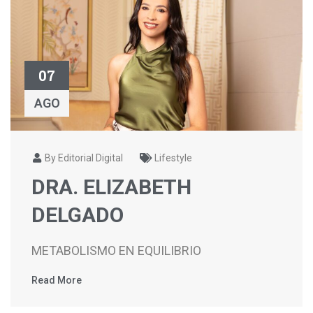
07
AGO
By Editorial Digital
Lifestyle
DRA. ELIZABETH
DELGADO
METABOLISMO EN EQUILIBRIO
Read More