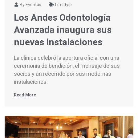
By Eventos
Lifestyle
Los Andes Odontología
Avanzada inaugura sus
nuevas instalaciones
La clínica celebró la apertura oficial con una
ceremonia de bendición, el mensaje de sus
socios y un recorrido por sus modernas
instalaciones.
Read More