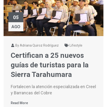
05
AGO
By Adriana Quiroz Rodríguez
Lifestyle
Certifican a 25 nuevos
guías de turistas para la
Sierra Tarahumara
Fortalecen la atención especializada en Creel
y Barrancas del Cobre
Read More