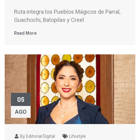
Ruta integra los Pueblos Mágicos de Parral,
Guachochi, Batopilas y Creel
Read More
05
AGO
By Editorial Digital
Lifestyle