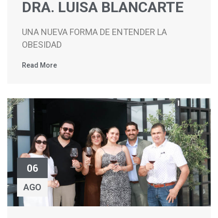
DRA. LUISA BLANCARTE
UNA NUEVA FORMA DE ENTENDER LA
OBESIDAD
Read More
06
AGO