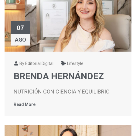
07
AGO
By Editorial Digital
Lifestyle
BRENDA HERNÁNDEZ
NUTRICIÓN CON CIENCIA Y EQUILIBRIO
Read More