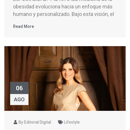
obesidad evoluciona hacia un enfoque más
humano y personalizado. Bajo esta visión, el
Read More
06
AGO
By Editorial Digital
Lifestyle