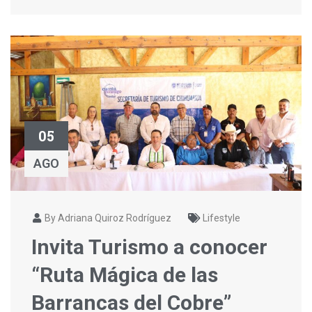
05
AGO
By Adriana Quiroz Rodríguez
Lifestyle
Invita Turismo a conocer
“Ruta Mágica de las
Barrancas del Cobre”