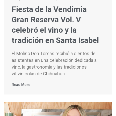
Fiesta de la Vendimia
Gran Reserva Vol. V
celebró el vino y la
tradición en Santa Isabel
El Molino Don Tomás recibió a cientos de
asistentes en una celebración dedicada al
vino, la gastronomía y las tradiciones
vitivinícolas de Chihuahua
Read More