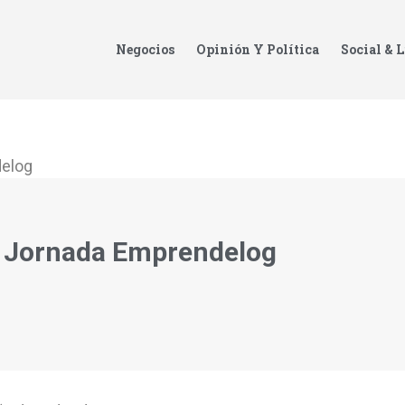
Negocios
Opinión Y Política
Social & L
ta Jornada Emprendelog