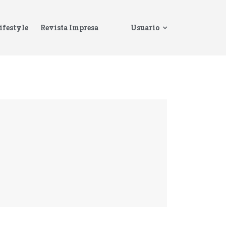
ifestyle
Revista Impresa
Usuario