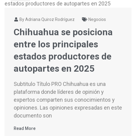
By Adriana Quiroz Rodríguez
Negocios
Chihuahua se posiciona
entre los principales
estados productores de
autopartes en 2025
Subtitulo Título PRO Chihuahua es una
plataforma donde líderes de opinión y
expertos comparten sus conocimientos y
opiniones. Las opiniones expresadas en este
documento son
Read More