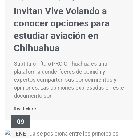
Invitan Vive Volando a
conocer opciones para
estudiar aviación en
Chihuahua
Subtitulo Título PRO Chihuahua es una
plataforma donde líderes de opinión y
expertos comparten sus conocimientos y
opiniones. Las opiniones expresadas en este
documento son
Read More
09
ENE