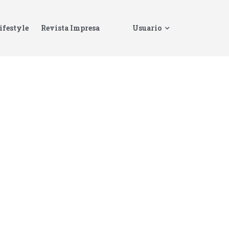
ifestyle
Revista Impresa
Usuario