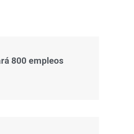
ará 800 empleos