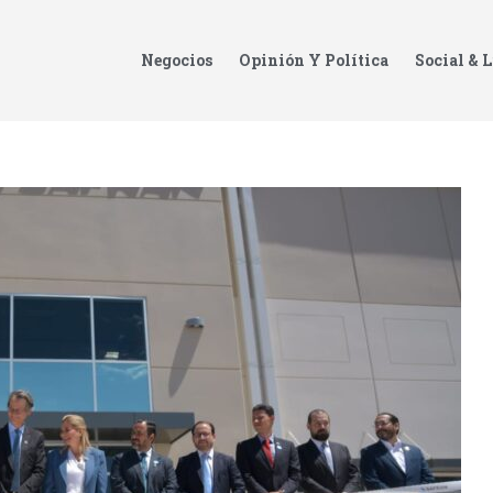
Negocios
Opinión Y Política
Social & L