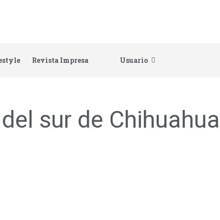
estyle
Revista Impresa
Usuario
del sur de Chihuahua