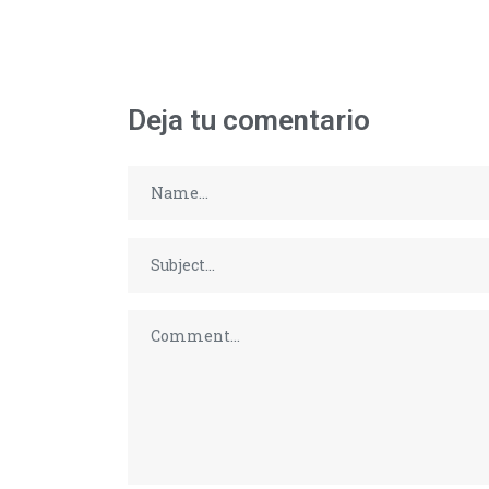
Deja tu comentario