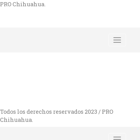
PRO Chihuahua.
Todos los derechos reservados 2023 / PRO
Chihuahua.