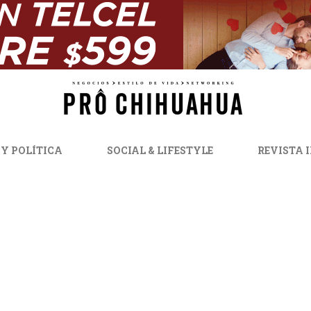
 Y POLÍTICA
SOCIAL & LIFESTYLE
REVISTA 