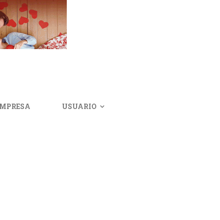
IMPRESA
USUARIO