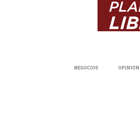
NEGOCIOS
OPINIÓN