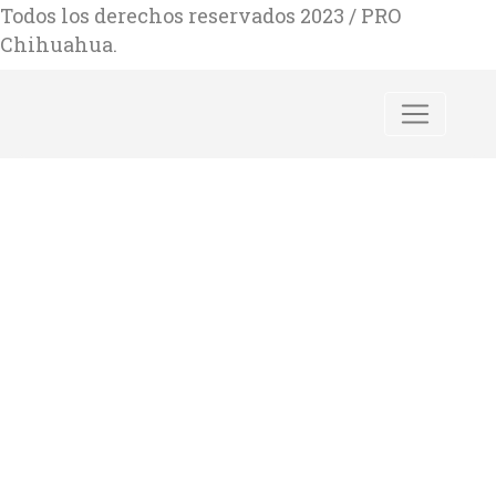
Todos los derechos reservados 2023 / PRO
Chihuahua.