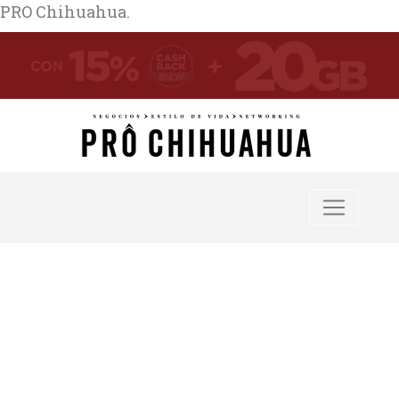
PRO Chihuahua.