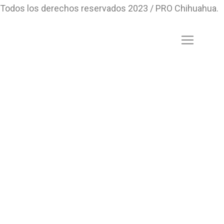
Todos los derechos reservados 2023 / PRO Chihuahua.