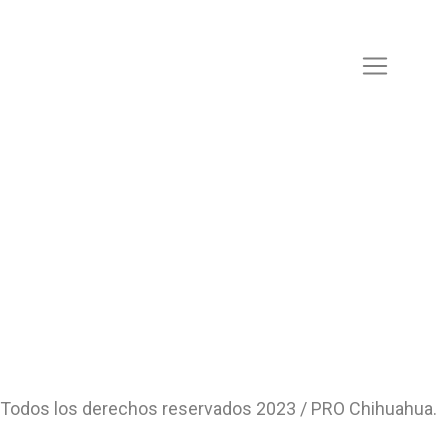
Todos los derechos reservados 2023 / PRO Chihuahua.