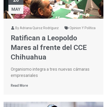
MAY
By Adriana Quiroz Rodríguez
Opinion Y Política
Ratifican a Leopoldo
Mares al frente del CCE
Chihuahua
Organismo integra a tres nuevas cámaras
empresariales
Read More