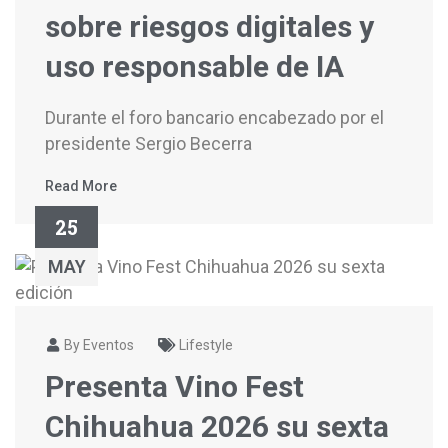
sobre riesgos digitales y
uso responsable de IA
Durante el foro bancario encabezado por el
presidente Sergio Becerra
Read More
25
MAY
By Eventos
Lifestyle
Presenta Vino Fest
Chihuahua 2026 su sexta