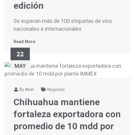
edición
Se esperan más de 100 etiquetas de vino
nacionales e internacionales
Read More
22
MAY
By Abel
Negocios
Chihuahua mantiene
fortaleza exportadora con
promedio de 10 mdd por