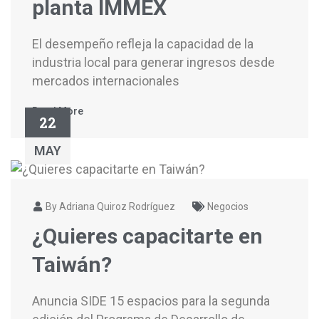
planta IMMEX
El desempeño refleja la capacidad de la
industria local para generar ingresos desde
mercados internacionales
Read More
22
MAY
By Adriana Quiroz Rodríguez
Negocios
¿Quieres capacitarte en
Taiwán?
Anuncia SIDE 15 espacios para la segunda