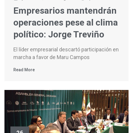
Empresarios mantendrán
operaciones pese al clima
político: Jorge Treviño
El líder empresarial descartó participación en
marcha a favor de Maru Campos
Read More
26