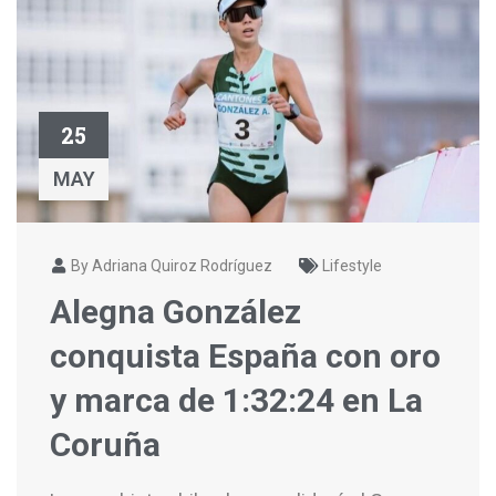
25
MAY
By Adriana Quiroz Rodríguez
Lifestyle
Alegna González
conquista España con oro
y marca de 1:32:24 en La
Coruña