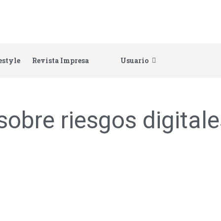
estyle
Revista Impresa
Usuario
sobre riesgos digital