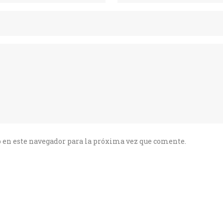
 en este navegador para la próxima vez que comente.