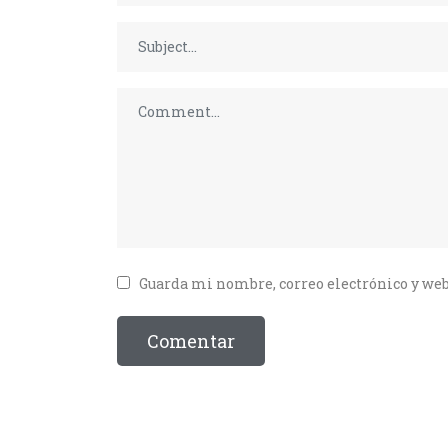
Guarda mi nombre, correo electrónico y web