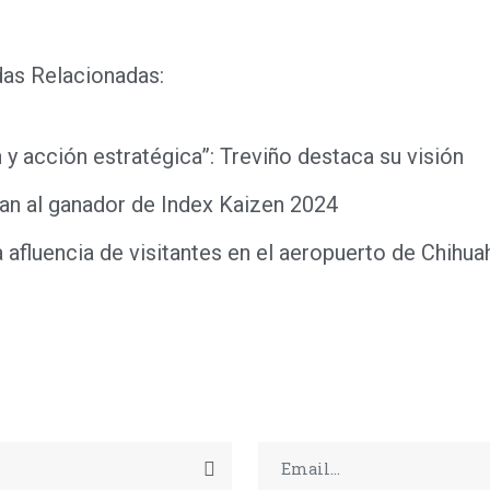
das Relacionadas:
 y acción estratégica”: Treviño destaca su visión
an al ganador de Index Kaizen 2024
a afluencia de visitantes en el aeropuerto de Chihua