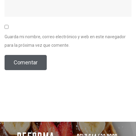
Guarda mi nombre, correo electrónico y web en este navegador
para la próxima vez que comente.