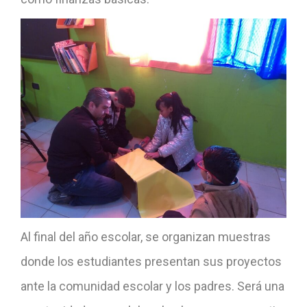
Al final del año escolar, se organizan muestras
donde los estudiantes presentan sus proyectos
ante la comunidad escolar y los padres. Será una