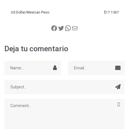
US Dollar/Mexican Peso
$17.1367
Deja tu comentario