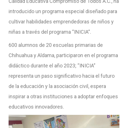
Calidad Educativa Compromiso de Todos A.C., ha
introducido un programa especial diseñado para
cultivar habilidades emprendedoras de niños y
niñas a través del programa “INICIA”.
600 alumnos de 20 escuelas primarias de
Chihuahua y Aldama, participaron en el programa
didáctico durante el año 2023; “INICIA”
representa un paso significativo hacia el futuro
de la educación y la asociación civil, espera
inspirar a otras instituciones a adoptar enfoques
educativos innovadores.