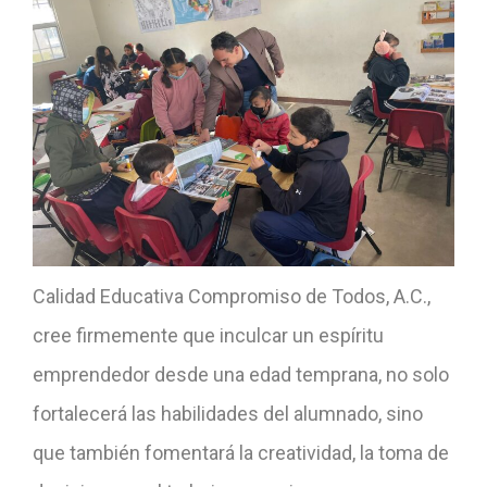
Calidad Educativa Compromiso de Todos, A.C.,
cree firmemente que inculcar un espíritu
emprendedor desde una edad temprana, no solo
fortalecerá las habilidades del alumnado, sino
que también fomentará la creatividad, la toma de