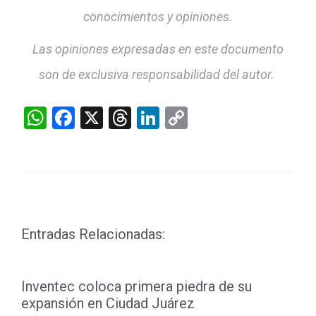
conocimientos y opiniones.
Las opiniones expresadas en este documento
son de exclusiva responsabilidad del autor.
WhatsApp
Facebook
X
Threads
LinkedIn
Copy
Link
Entradas Relacionadas:
Inventec coloca primera piedra de su
expansión en Ciudad Juárez