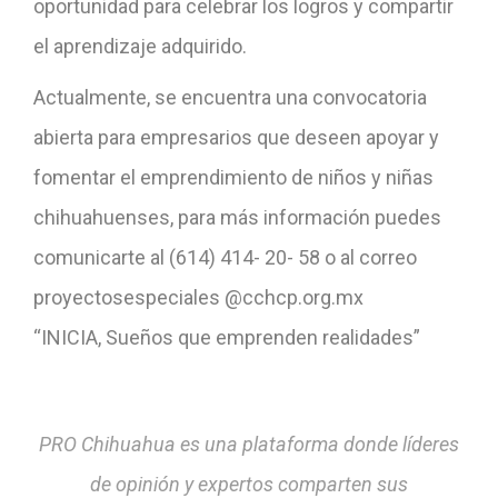
oportunidad para celebrar los logros y compartir
el aprendizaje adquirido.
Actualmente, se encuentra una convocatoria
abierta para empresarios que deseen apoyar y
fomentar el emprendimiento de niños y niñas
chihuahuenses, para más información puedes
comunicarte al (614) 414- 20- 58 o al correo
proyectosespeciales @cchcp.org.mx
“INICIA, Sueños que emprenden realidades”
PRO Chihuahua es una plataforma donde líderes
de opinión y expertos comparten sus