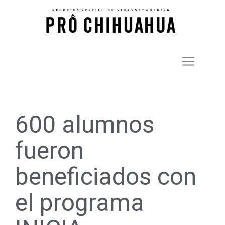
600 alumnos
fueron
beneficiados con
el programa