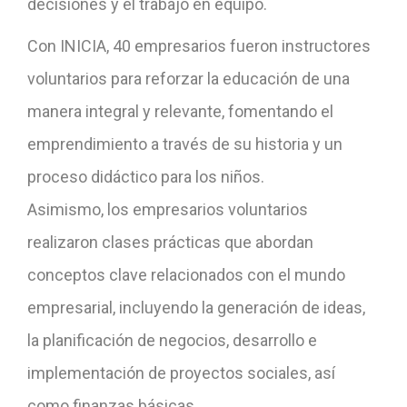
decisiones y el trabajo en equipo.
Con INICIA, 40 empresarios fueron instructores
voluntarios para reforzar la educación de una
manera integral y relevante, fomentando el
emprendimiento a través de su historia y un
proceso didáctico para los niños.
Asimismo, los empresarios voluntarios
realizaron clases prácticas que abordan
conceptos clave relacionados con el mundo
empresarial, incluyendo la generación de ideas,
la planificación de negocios, desarrollo e
implementación de proyectos sociales, así
como finanzas básicas.