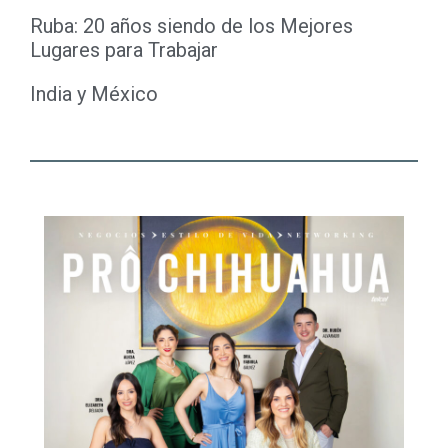
Ruba: 20 años siendo de los Mejores
Lugares para Trabajar
India y México