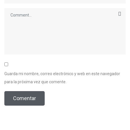
Guarda mi nombre, correo electrónico y web en este navegador
para la próxima vez que comente.