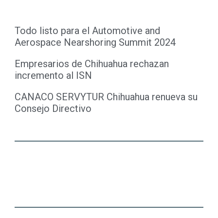
Todo listo para el Automotive and
Aerospace Nearshoring Summit 2024
Empresarios de Chihuahua rechazan
incremento al ISN
CANACO SERVYTUR Chihuahua renueva su
Consejo Directivo