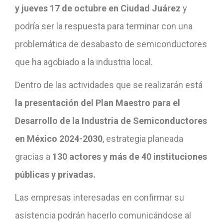
y jueves 17 de octubre en Ciudad Juárez
y
podría ser la respuesta para terminar con una
problemática de desabasto de semiconductores
que ha agobiado a la industria local.
Dentro de las actividades que se realizarán está
la presentación del Plan Maestro para el
Desarrollo de la Industria de Semiconductores
en México 2024-2030
, estrategia planeada
gracias a
130 actores y más de 40 instituciones
públicas y privadas.
Las empresas interesadas en confirmar su
asistencia podrán hacerlo comunicándose al