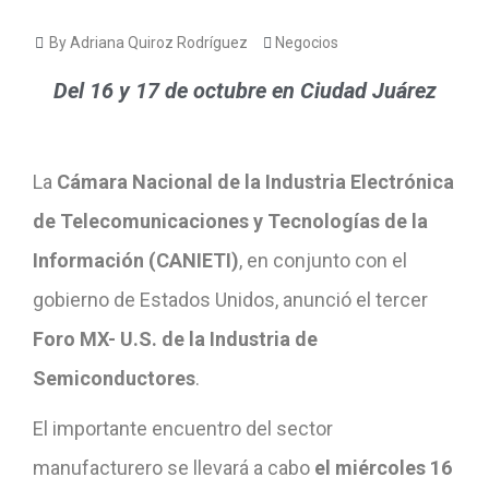
By Adriana Quiroz Rodríguez
Negocios
Del 16 y 17 de octubre en Ciudad Juárez
La
Cámara Nacional de la Industria Electrónica
de Telecomunicaciones y Tecnologías de la
Información (CANIETI)
, en conjunto con el
gobierno de Estados Unidos, anunció el tercer
Foro MX- U.S. de la Industria de
Semiconductores
.
El importante encuentro del sector
manufacturero se llevará a cabo
el miércoles 16