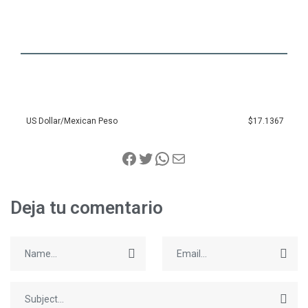
US Dollar/Mexican Peso
$17.1367
Deja tu comentario