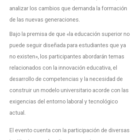
analizar los cambios que demanda la formación
de las nuevas generaciones.
Bajo la premisa de que «la educación superior no
puede seguir diseñada para estudiantes que ya
no existen», los participantes abordarán temas
relacionados con la innovación educativa, el
desarrollo de competencias y la necesidad de
construir un modelo universitario acorde con las
exigencias del entorno laboral y tecnológico
actual.
El evento cuenta con la participación de diversas