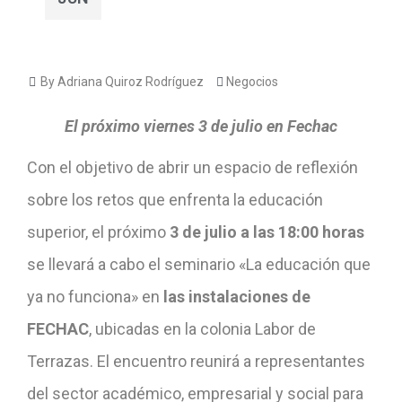
By Adriana Quiroz Rodríguez
Negocios
El próximo viernes 3 de julio en Fechac
Con el objetivo de abrir un espacio de reflexión
sobre los retos que enfrenta la educación
superior, el próximo
3 de julio a las 18:00 horas
se llevará a cabo el seminario «La educación que
ya no funciona» en
las instalaciones de
FECHAC
, ubicadas en la colonia Labor de
Terrazas. El encuentro reunirá a representantes
del sector académico, empresarial y social para