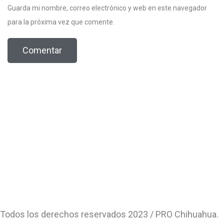
Guarda mi nombre, correo electrónico y web en este navegador
para la próxima vez que comente.
Todos los derechos reservados 2023 / PRO Chihuahua.