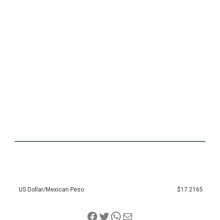
US Dollar/Mexican Peso
$17.2165