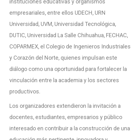
instituciones educativas y organismos
empresariales, entre ellos UDECH, URN
Universidad, UVM, Universidad Tecnológica,
DUTIC, Universidad La Salle Chihuahua, FECHAC,
COPARMEX, el Colegio de Ingenieros Industriales
y Corazón del Norte, quienes impulsan este
diálogo como una oportunidad para fortalecer la
vinculación entre la academia y los sectores
productivos.
Los organizadores extendieron la invitación a
docentes, estudiantes, empresarios y público
interesado en contribuir a la construcción de una
educación más pertinente, innovadora y