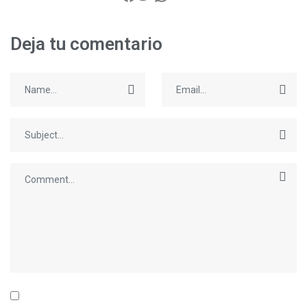
Deja tu comentario