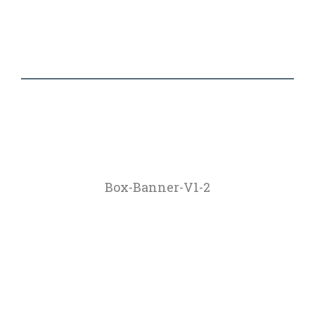
Box-Banner-V1-2