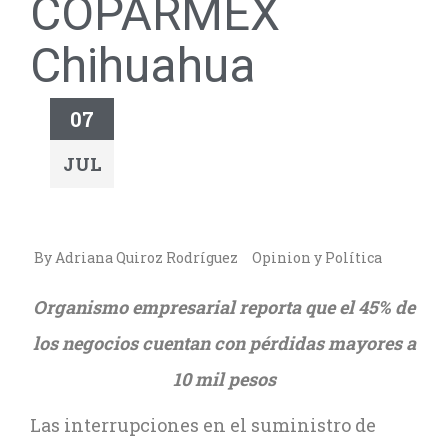
COPARMEX
Chihuahua
07
JUL
By Adriana Quiroz Rodríguez
Opinion y Política
Organismo empresarial reporta que el 45% de
los negocios cuentan con pérdidas mayores a
10 mil pesos
Las interrupciones en el suministro de