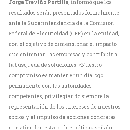
Jorge Treviño Portilla
, informó que los
resultados serán presentados formalmente
ante la Superintendencia de la Comisión
Federal de Electricidad (CFE) en la entidad,
con el objetivo de dimensionar el impacto
que enfrentan las empresas y contribuir a
la búsqueda de soluciones. «Nuestro
compromiso es mantener un diálogo
permanente con las autoridades
competentes, privilegiando siempre la
representación de los intereses de nuestros
socios y el impulso de acciones concretas
que atiendan esta problemática», señaló.