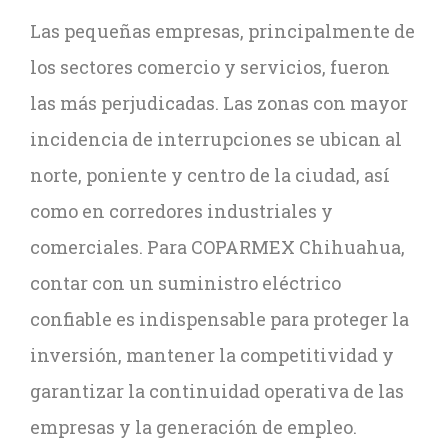
Las pequeñas empresas, principalmente de
los sectores comercio y servicios, fueron
las más perjudicadas. Las zonas con mayor
incidencia de interrupciones se ubican al
norte, poniente y centro de la ciudad, así
como en corredores industriales y
comerciales. Para COPARMEX Chihuahua,
contar con un suministro eléctrico
confiable es indispensable para proteger la
inversión, mantener la competitividad y
garantizar la continuidad operativa de las
empresas y la generación de empleo.