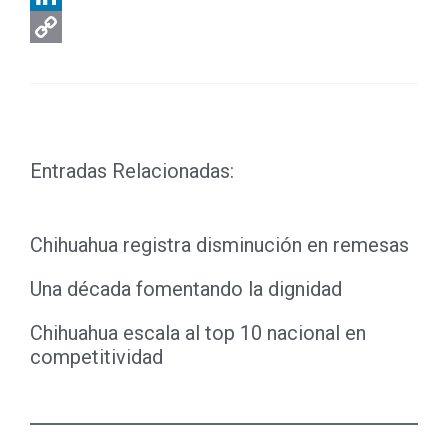
LinkedIn
Copy
Link
Entradas Relacionadas:
Chihuahua registra disminución en remesas
Una década fomentando la dignidad
Chihuahua escala al top 10 nacional en
competitividad