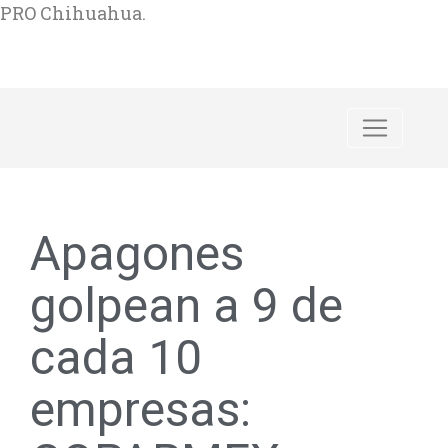
PRO Chihuahua.
Apagones
golpean a 9 de
cada 10
empresas: