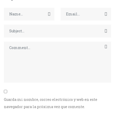
Guarda mi nombre, correo electrónico y web en este
navegador para la próxima vez que comente.