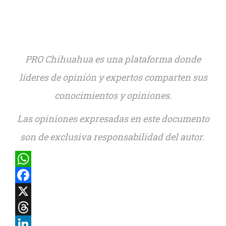
PRO Chihuahua es una plataforma donde
líderes de opinión y expertos comparten sus
conocimientos y opiniones.
Las opiniones expresadas en este documento
son de exclusiva responsabilidad del autor.
WhatsApp
Facebook
X
Threads