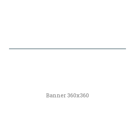
Banner 360x360