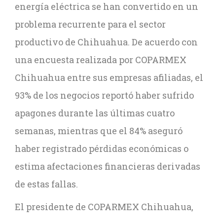
energía eléctrica se han convertido en un
problema recurrente para el sector
productivo de Chihuahua. De acuerdo con
una encuesta realizada por COPARMEX
Chihuahua entre sus empresas afiliadas, el
93% de los negocios reportó haber sufrido
apagones durante las últimas cuatro
semanas, mientras que el 84% aseguró
haber registrado pérdidas económicas o
estima afectaciones financieras derivadas
de estas fallas.
El presidente de COPARMEX Chihuahua,