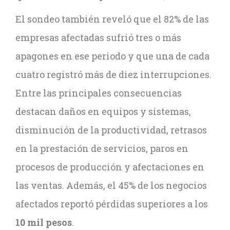
El sondeo también reveló que el 82% de las
empresas afectadas sufrió tres o más
apagones en ese periodo y que una de cada
cuatro registró más de diez interrupciones.
Entre las principales consecuencias
destacan daños en equipos y sistemas,
disminución de la productividad, retrasos
en la prestación de servicios, paros en
procesos de producción y afectaciones en
las ventas. Además, el 45% de los negocios
afectados reportó pérdidas superiores a los
10 mil pesos
.