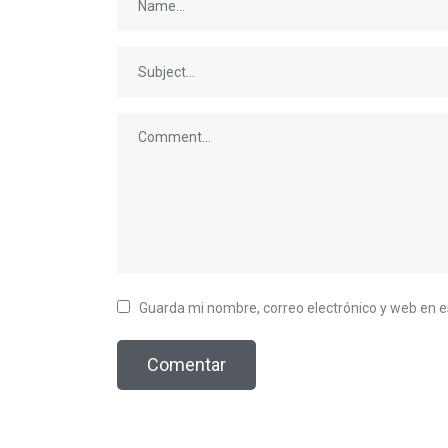
Guarda mi nombre, correo electrónico y web en 