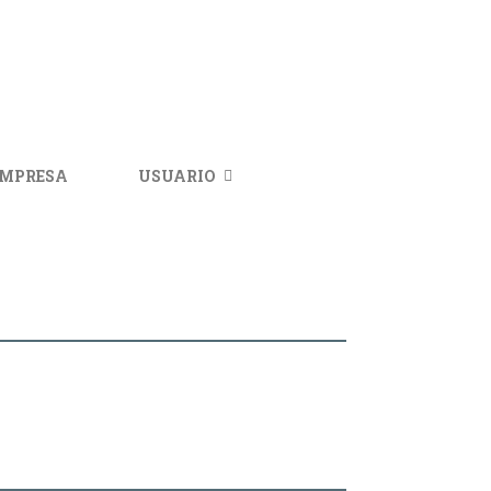
IMPRESA
USUARIO