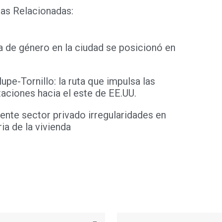
as Relacionadas:
 de género en la ciudad se posicionó en
upe-Tornillo: la ruta que impulsa las
aciones hacia el este de EE.UU.
nte sector privado irregularidades en
ria de la vivienda