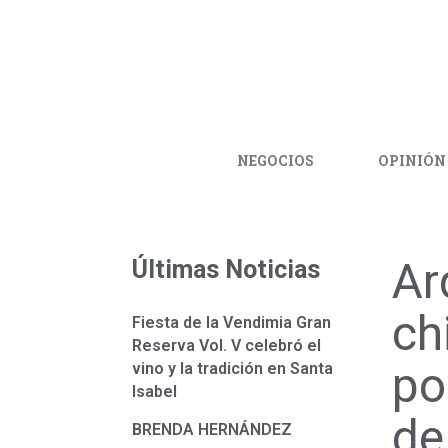
NEGOCIOS
OPINIÓN
Ar
Últimas Noticias
ch
Fiesta de la Vendimia Gran
Reserva Vol. V celebró el
po
vino y la tradición en Santa
Isabel
de
BRENDA HERNÁNDEZ