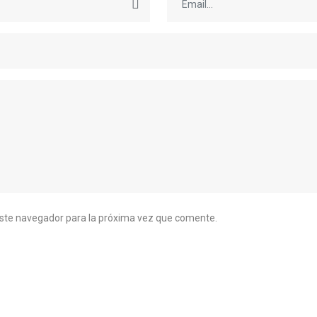
este navegador para la próxima vez que comente.