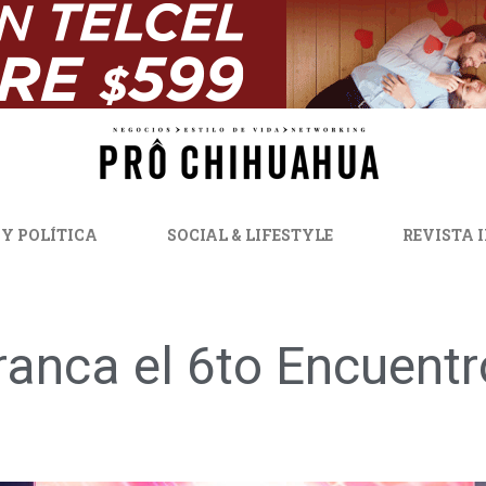
 Y POLÍTICA
SOCIAL & LIFESTYLE
REVISTA 
ranca el 6to Encuent