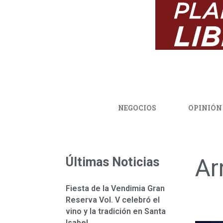
NEGOCIOS
OPINIÓN
Ar
Últimas Noticias
Fiesta de la Vendimia Gran
Reserva Vol. V celebró el
vino y la tradición en Santa
Isabel