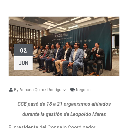
02
JUN
By Adriana Quiroz Rodríguez
Negocios
CCE pasó de 18 a 21 organismos afiliados
durante la gestión de Leopoldo Mares
El presidente del Consejo Coordinador