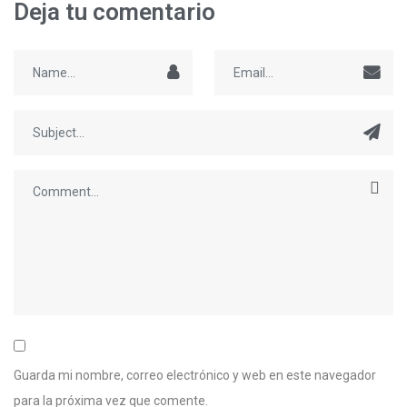
Deja tu comentario
Guarda mi nombre, correo electrónico y web en este navegador
para la próxima vez que comente.