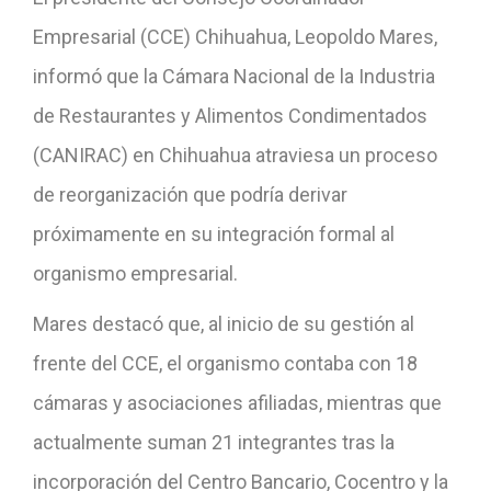
Empresarial (CCE) Chihuahua, Leopoldo Mares,
informó que la Cámara Nacional de la Industria
de Restaurantes y Alimentos Condimentados
(CANIRAC) en Chihuahua atraviesa un proceso
de reorganización que podría derivar
próximamente en su integración formal al
organismo empresarial.
Mares destacó que, al inicio de su gestión al
frente del CCE, el organismo contaba con 18
cámaras y asociaciones afiliadas, mientras que
actualmente suman 21 integrantes tras la
incorporación del Centro Bancario, Cocentro y la