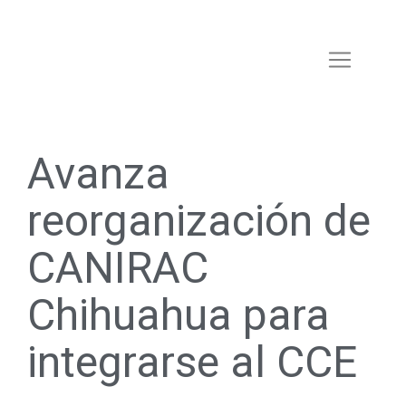
Avanza
reorganización de
CANIRAC
Chihuahua para
integrarse al CCE