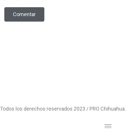
Todos los derechos reservados 2023 / PRO Chihuahua.