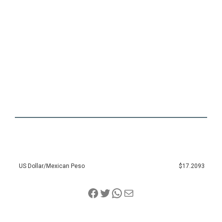
US Dollar/Mexican Peso
$17.2093