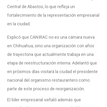
Central de Abastos, lo que refleja un
fortalecimiento de la representación empresarial
en la ciudad.
Explicó que CANIRAC no es una cámara nueva
en Chihuahua, sino una organización con años
de trayectoria que actualmente trabaja en una
etapa de reestructuración interna. Adelantó que
en próximos días visitará la ciudad el presidente
nacional del organismo restaurantero como
parte de este proceso de reorganización.
El líder empresarial señaló además que