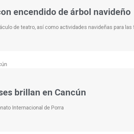
con encendido de árbol navideño
culo de teatro, así como actividades navideñas para las 
ses brillan en Cancún
nato Internacional de Porra