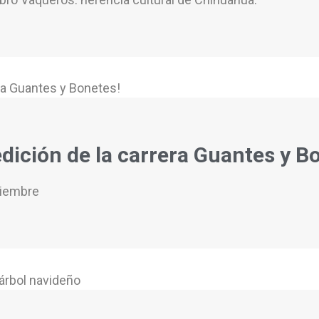
 edición de la carrera Guantes y B
ciembre