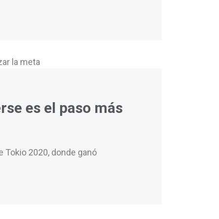
erse es el paso más
e Tokio 2020, donde ganó