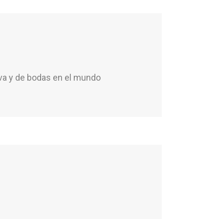
iva y de bodas en el mundo