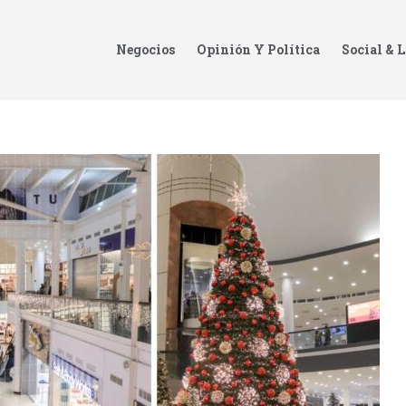
Negocios
Opinión Y Política
Social & L