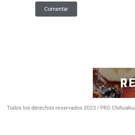
Todos los derechos reservados 2023 / PRO Chihuahu