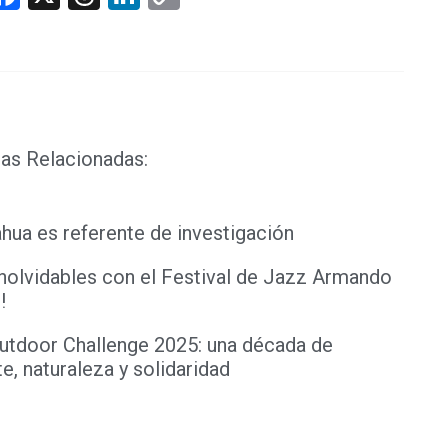
Link
as Relacionadas:
hua es referente de investigación
inolvidables con el Festival de Jazz Armando
!
utdoor Challenge 2025: una década de
e, naturaleza y solidaridad