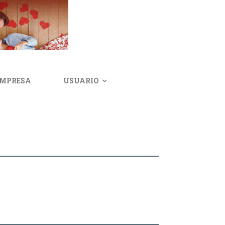
IMPRESA
USUARIO