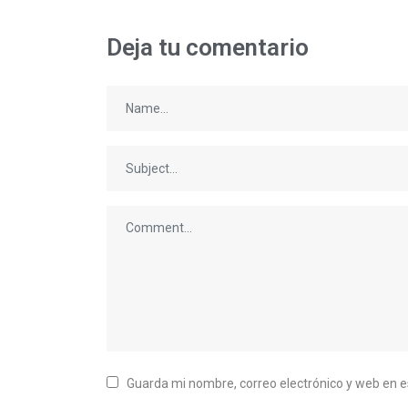
Deja tu comentario
Guarda mi nombre, correo electrónico y web en 