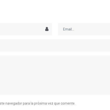
este navegador para la próxima vez que comente.