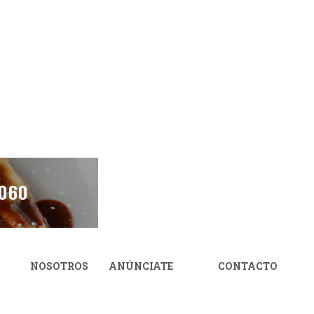
NOSOTROS
ANÚNCIATE
CONTACTO