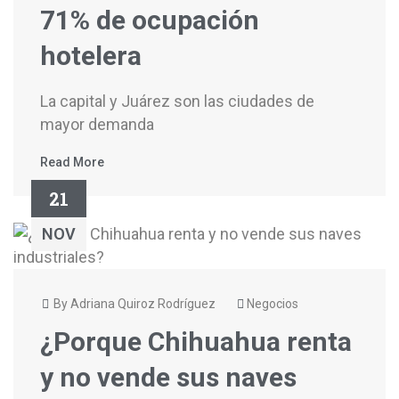
71% de ocupación
hotelera
La capital y Juárez son las ciudades de
mayor demanda
Read More
21
NOV
By Adriana Quiroz Rodríguez
Negocios
¿Porque Chihuahua renta
y no vende sus naves