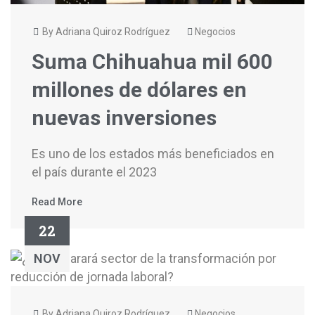
By Adriana Quiroz Rodríguez
Negocios
Suma Chihuahua mil 600
millones de dólares en
nuevas inversiones
Es uno de los estados más beneficiados en
el país durante el 2023
Read More
22
NOV
By Adriana Quiroz Rodríguez
Negocios