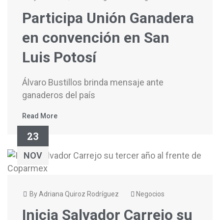
Participa Unión Ganadera
en convención en San
Luis Potosí
Álvaro Bustillos brinda mensaje ante
ganaderos del país
Read More
23
NOV
By Adriana Quiroz Rodríguez
Negocios
Inicia Salvador Carrejo su