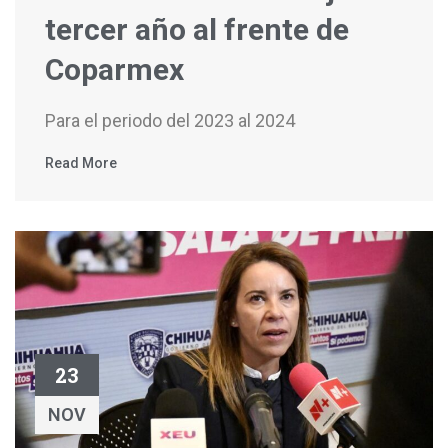
tercer año al frente de
Coparmex
Para el periodo del 2023 al 2024
Read More
23
NOV