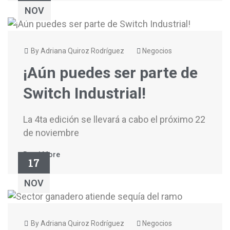
NOV
By Adriana Quiroz Rodríguez
Negocios
¡Aún puedes ser parte de
Switch Industrial!
La 4ta edición se llevará a cabo el próximo 22
de noviembre
Read More
17
NOV
By Adriana Quiroz Rodríguez
Negocios