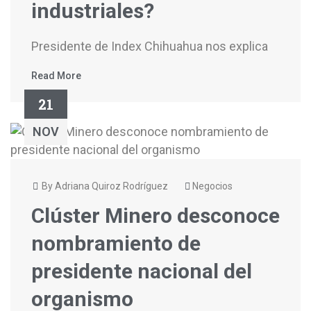
industriales?
Presidente de Index Chihuahua nos explica
Read More
21
NOV
By Adriana Quiroz Rodríguez
Negocios
Clúster Minero desconoce
nombramiento de
presidente nacional del
organismo