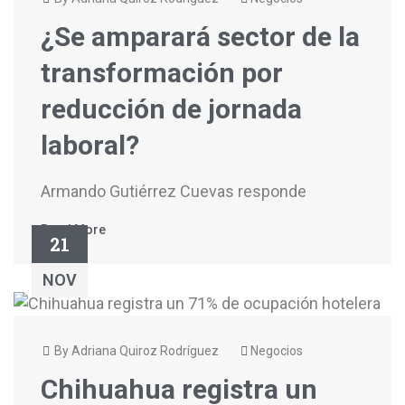
¿Se amparará sector de la
transformación por
reducción de jornada
laboral?
Armando Gutiérrez Cuevas responde
Read More
21
NOV
By Adriana Quiroz Rodríguez
Negocios
Chihuahua registra un