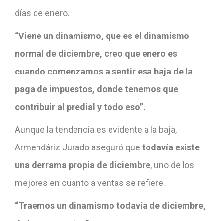
días de enero.
“Viene un dinamismo, que es el dinamismo
normal de diciembre, creo que enero es
cuando comenzamos a sentir esa baja de la
paga de impuestos, donde tenemos que
contribuir al predial y todo eso”.
Aunque la tendencia es evidente a la baja,
Armendáriz Jurado aseguró que
todavía existe
una derrama propia de diciembre
, uno de los
mejores en cuanto a ventas se refiere.
“Traemos un dinamismo todavía de diciembre,