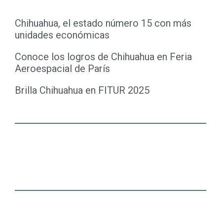
Chihuahua, el estado número 15 con más
unidades económicas
Conoce los logros de Chihuahua en Feria
Aeroespacial de París
Brilla Chihuahua en FITUR 2025