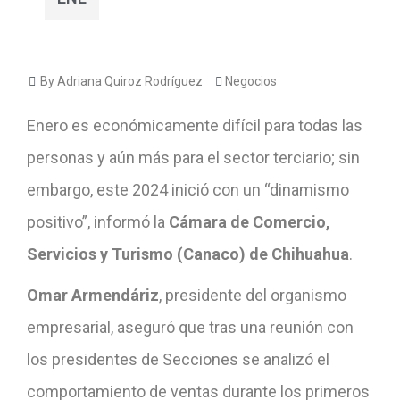
By Adriana Quiroz Rodríguez
Negocios
Enero es económicamente difícil para todas las
personas y aún más para el sector terciario; sin
embargo, este 2024 inició con un “dinamismo
positivo”, informó la
Cámara de Comercio,
Servicios y Turismo (Canaco) de Chihuahua
.
Omar Armendáriz
, presidente del organismo
empresarial, aseguró que tras una reunión con
los presidentes de Secciones se analizó el
comportamiento de ventas durante los primeros