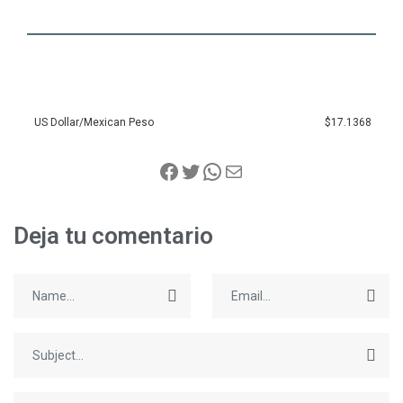
US Dollar/Mexican Peso
$17.1368
Deja tu comentario