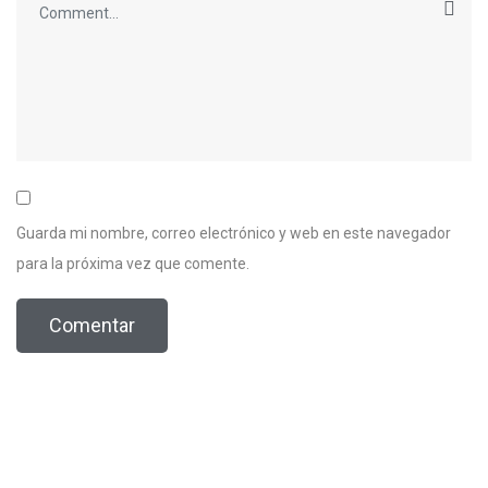
Guarda mi nombre, correo electrónico y web en este navegador
para la próxima vez que comente.