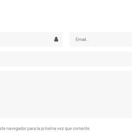
este navegador para la próxima vez que comente.