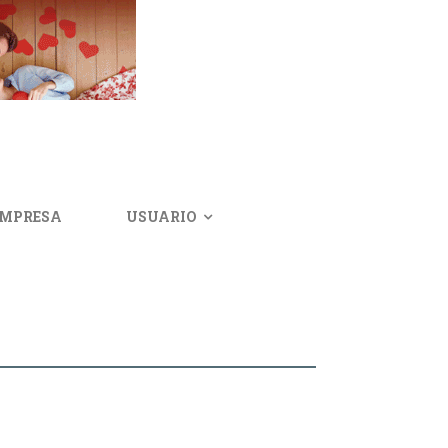
IMPRESA
USUARIO