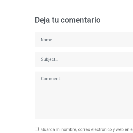
Deja tu comentario
Guarda mi nombre, correo electrónico y web en 