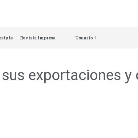
estyle
Revista Impresa
Usuario
sus exportaciones y c