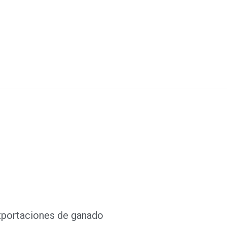
xportaciones de ganado