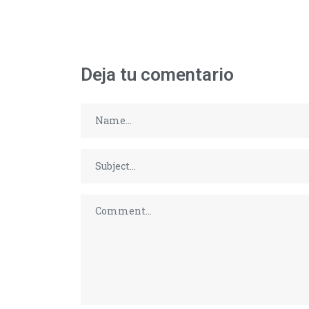
Deja tu comentario