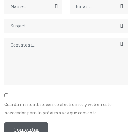
Guarda mi nombre, correo electrónico y web en este
navegador para la próxima vez que comente.