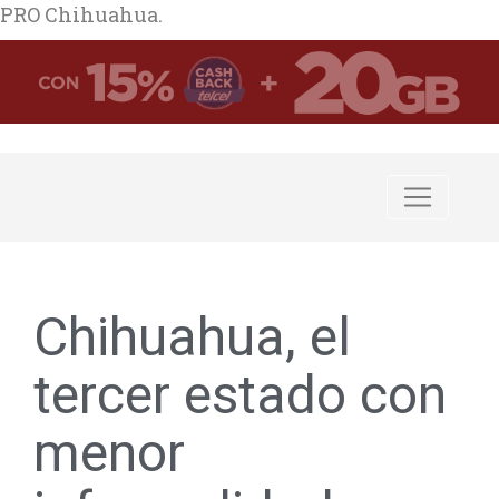
PRO Chihuahua.
Chihuahua, el
tercer estado con
menor