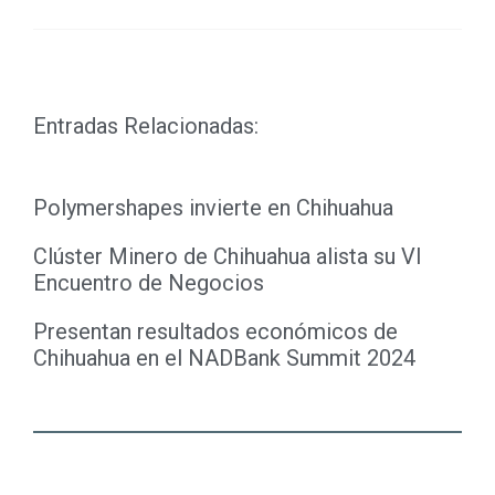
Copy
Link
Entradas Relacionadas:
Polymershapes invierte en Chihuahua
Clúster Minero de Chihuahua alista su VI
Encuentro de Negocios
Presentan resultados económicos de
Chihuahua en el NADBank Summit 2024