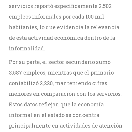
servicios reportó específicamente 2,502
empleos informales por cada 100 mil
habitantes, lo que evidencia la relevancia
de esta actividad económica dentro de la
informalidad.
Por su parte, el sector secundario sumó
3,587 empleos, mientras que el primario
contabilizó 2,220, manteniendo cifras
menores en comparación con los servicios.
Estos datos reflejan que la economía
informal en el estado se concentra
principalmente en actividades de atención