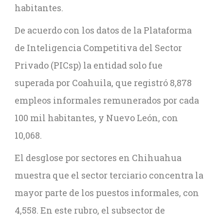
habitantes.
De acuerdo con los datos de la Plataforma
de Inteligencia Competitiva del Sector
Privado (PICsp) la entidad solo fue
superada por Coahuila, que registró 8,878
empleos informales remunerados por cada
100 mil habitantes, y Nuevo León, con
10,068.
El desglose por sectores en Chihuahua
muestra que el sector terciario concentra la
mayor parte de los puestos informales, con
4,558. En este rubro, el subsector de