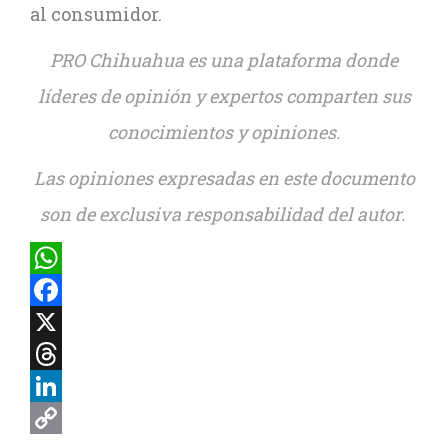
al consumidor.
PRO Chihuahua es una plataforma donde
líderes de opinión y expertos comparten sus
conocimientos y opiniones.
Las opiniones expresadas en este documento
son de exclusiva responsabilidad del autor.
WhatsApp
Facebook
X
Threads
LinkedIn