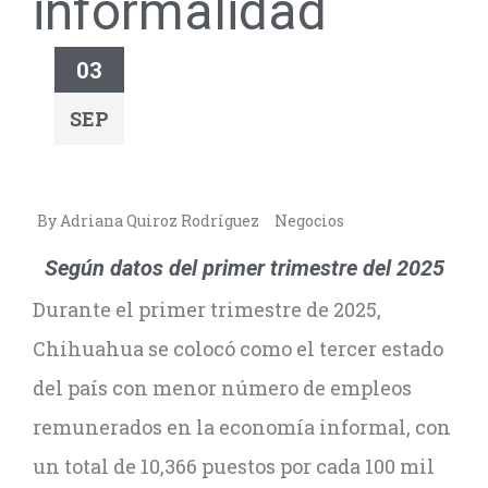
informalidad
03
SEP
By Adriana Quiroz Rodríguez
Negocios
Según datos del primer trimestre del 2025
Durante el primer trimestre de 2025,
Chihuahua se colocó como el tercer estado
del país con menor número de empleos
remunerados en la economía informal, con
un total de 10,366 puestos por cada 100 mil