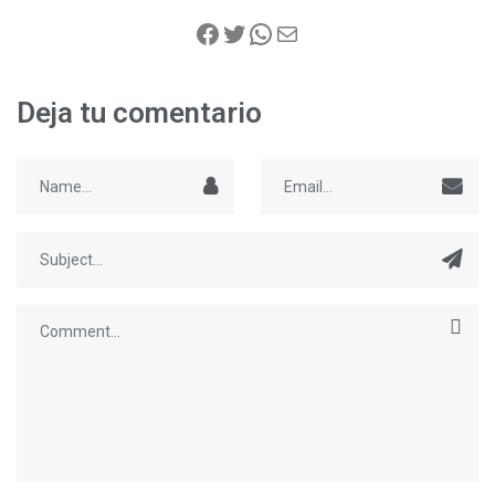
Deja tu comentario