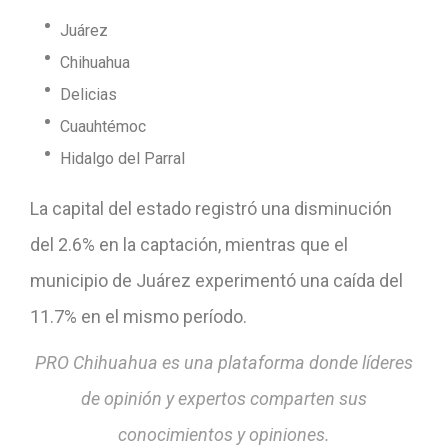
Juárez
Chihuahua
Delicias
Cuauhtémoc
Hidalgo del Parral
La capital del estado registró una disminución
del 2.6% en la captación, mientras que el
municipio de Juárez experimentó una caída del
11.7% en el mismo período.
PRO Chihuahua es una plataforma donde líderes
de opinión y expertos comparten sus
conocimientos y opiniones.