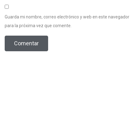
Guarda mi nombre, correo electrónico y web en este navegador
para la próxima vez que comente.