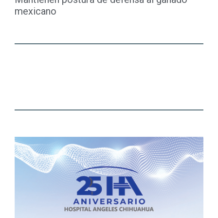
mexicano