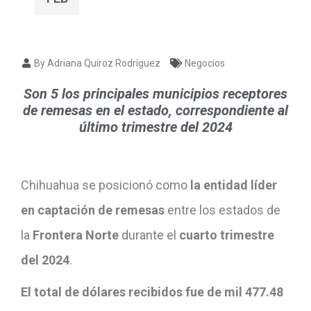
By Adriana Quiroz Rodríguez
Negocios
Son 5 los principales municipios receptores
de remesas en el estado, correspondiente al
último trimestre del 2024
Chihuahua se posicionó como
la entidad líder
en captación de remesas
entre los estados de
la
Frontera Norte
durante el
cuarto trimestre
del 2024
.
El total de dólares recibidos fue de mil 477.48