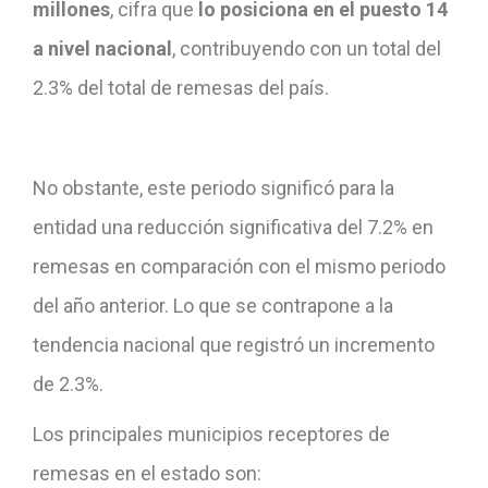
millones
, cifra que
lo posiciona en el puesto 14
a nivel nacional
, contribuyendo con un total del
2.3% del total de remesas del país.
No obstante, este periodo significó para la
entidad una reducción significativa del 7.2% en
remesas en comparación con el mismo periodo
del año anterior. Lo que se contrapone a la
tendencia nacional que registró un incremento
de 2.3%.
Los principales municipios receptores de
remesas en el estado son: