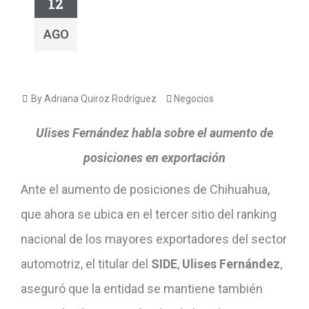
12
AGO
By Adriana Quiroz Rodríguez
Negocios
Ulises Fernández habla sobre el aumento de
posiciones en exportación
Ante el aumento de posiciones de Chihuahua,
que ahora se ubica en el tercer sitio del ranking
nacional de los mayores exportadores del sector
automotriz, el titular del
SIDE
,
Ulises Fernández
,
aseguró que la entidad se mantiene también