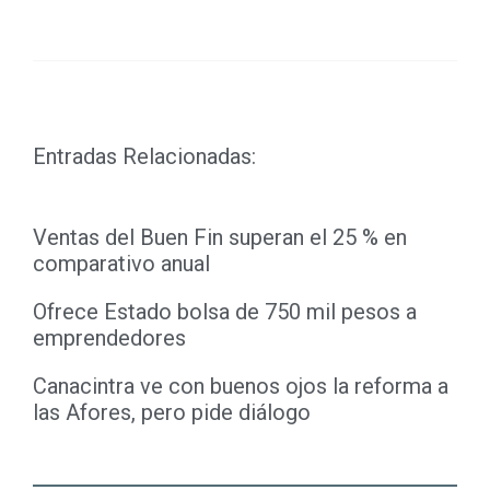
Link
Entradas Relacionadas:
Ventas del Buen Fin superan el 25 % en
comparativo anual
Ofrece Estado bolsa de 750 mil pesos a
emprendedores
Canacintra ve con buenos ojos la reforma a
las Afores, pero pide diálogo