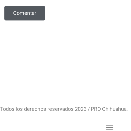
Todos los derechos reservados 2023 / PRO Chihuahua.