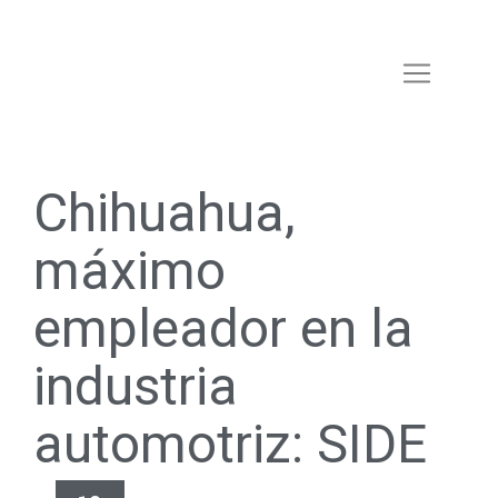
Chihuahua,
máximo
empleador en la
industria
automotriz: SIDE