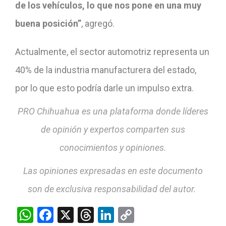
de los vehículos, lo que nos pone en una muy
buena posición”
, agregó.
Actualmente, el sector automotriz representa un
40% de la industria manufacturera del estado,
por lo que esto podría darle un impulso extra.
PRO Chihuahua es una plataforma donde líderes
de opinión y expertos comparten sus
conocimientos y opiniones.
Las opiniones expresadas en este documento
son de exclusiva responsabilidad del autor.
WhatsApp
Facebook
X
Threads
LinkedIn
Copy