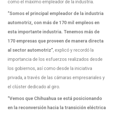
como el máximo empleador de la industria.
“Somos el principal empleador de la industria
automotriz, con más de 170 mil empleos en
esta importante industria. Tenemos más de
170 empresas que proveen de manera directa
al sector automotriz”
, explicó y recordó la
importancia de los esfuerzos realizados desde
los gobiernos, así como desde la iniciativa
privada, a través de las cámaras empresariales y
el clúster dedicado al giro.
“Vemos que Chihuahua se está posicionando
en la reconversión hacia la transición eléctrica