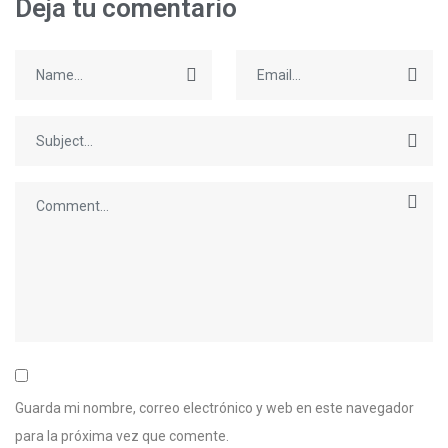
Deja tu comentario
Guarda mi nombre, correo electrónico y web en este navegador
para la próxima vez que comente.