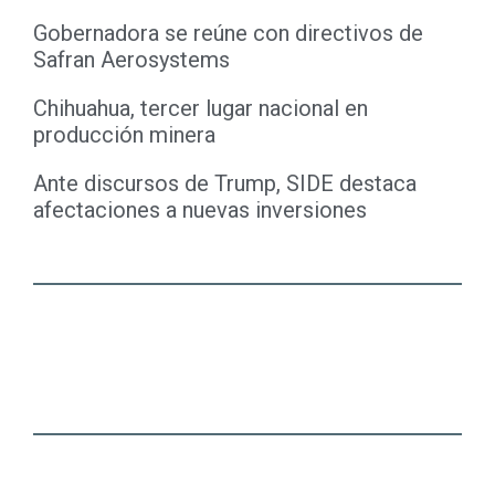
Gobernadora se reúne con directivos de
Safran Aerosystems
Chihuahua, tercer lugar nacional en
producción minera
Ante discursos de Trump, SIDE destaca
afectaciones a nuevas inversiones