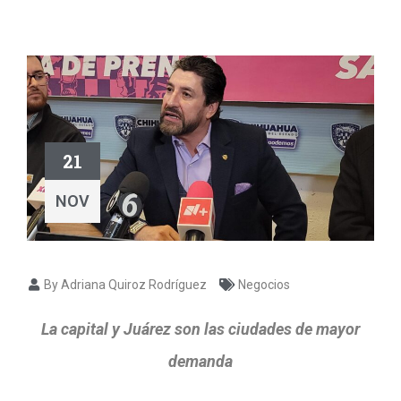
21
NOV
By Adriana Quiroz Rodríguez
Negocios
La capital y Juárez son las ciudades de mayor
demanda