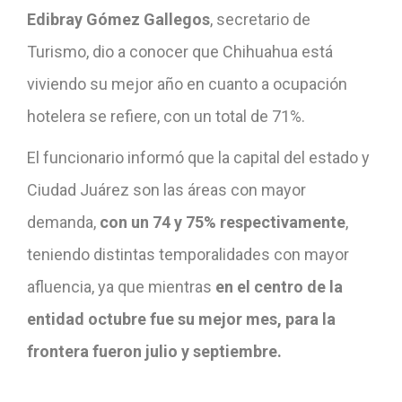
Edibray Gómez Gallegos
, secretario de
Turismo, dio a conocer que Chihuahua está
viviendo su mejor año en cuanto a ocupación
hotelera se refiere, con un total de 71%.
El funcionario informó que la capital del estado y
Ciudad Juárez son las áreas con mayor
demanda,
con un 74 y 75% respectivamente
,
teniendo distintas temporalidades con mayor
afluencia, ya que mientras
en el centro de la
entidad octubre fue su mejor mes, para la
frontera fueron julio y septiembre.