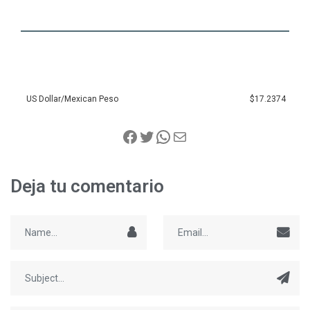
US Dollar/Mexican Peso
$17.2374
Deja tu comentario