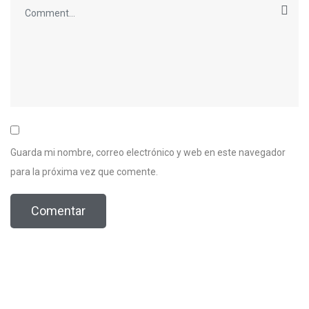
Guarda mi nombre, correo electrónico y web en este navegador
para la próxima vez que comente.