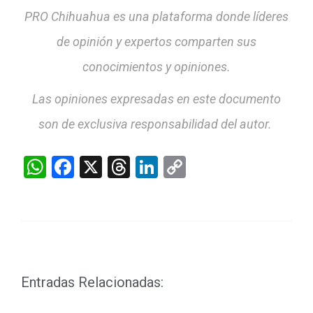
PRO Chihuahua es una plataforma donde líderes
de opinión y expertos comparten sus
conocimientos y opiniones.
Las opiniones expresadas en este documento
son de exclusiva responsabilidad del autor.
WhatsApp
Facebook
X
Threads
LinkedIn
Copy
Link
Entradas Relacionadas: