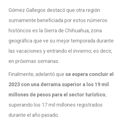
Gómez Gallegos destacó que otra región
sumamente beneficiada por estos números
históricos es la Sierra de Chihuahua, zona
geográfica que ve su mejor temporada durante
las vacaciones y entrando el invierno; es decir,
en próximas semanas.
Finalmente, adelantó que
se espera concluir el
2023 con una derrama superior a los
19 mil
millones de pesos
para el sector turístico
,
superando los 17 mil millones registrados
durante el año pasado.