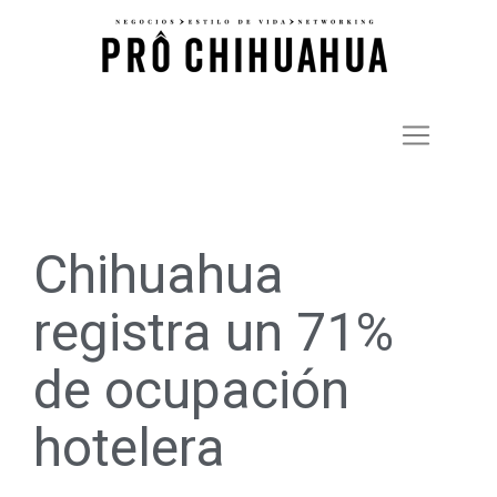
Chihuahua
registra un 71%
de ocupación
hotelera