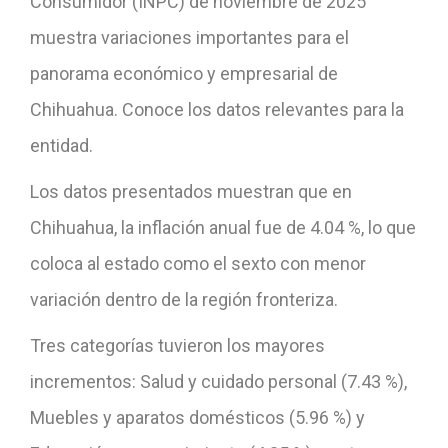
Consumidor (INPC) de noviembre de 2025
muestra variaciones importantes para el
panorama económico y empresarial de
Chihuahua. Conoce los datos relevantes para la
entidad.
Los datos presentados muestran que en
Chihuahua, la inflación anual fue de 4.04 %, lo que
coloca al estado como el sexto con menor
variación dentro de la región fronteriza.
Tres categorías tuvieron los mayores
incrementos: Salud y cuidado personal (7.43 %),
Muebles y aparatos domésticos (5.96 %) y