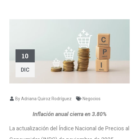
10
DIC
By Adriana Quiroz Rodríguez
Negocios
Inflación anual cierra en 3.80%
La actualización del Índice Nacional de Precios al