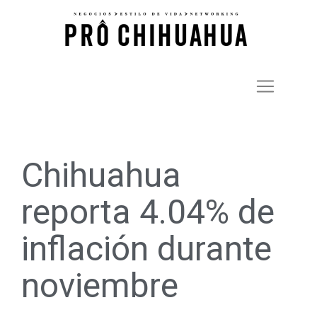
Chihuahua
reporta 4.04% de
inflación durante
noviembre