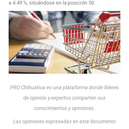
a 4.49 %, situándose en la posición 50.
PRO Chihuahua es una plataforma donde líderes
de opinión y expertos comparten sus
conocimientos y opiniones.
Las opiniones expresadas en este documento