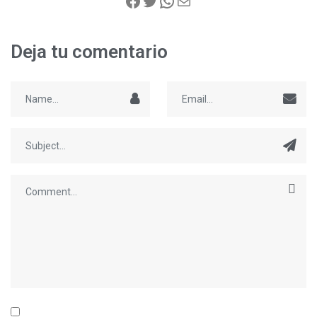
Deja tu comentario