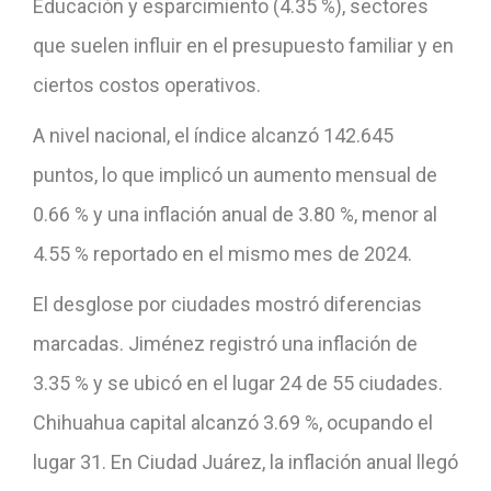
Educación y esparcimiento (4.35 %), sectores
que suelen influir en el presupuesto familiar y en
ciertos costos operativos.
A nivel nacional, el índice alcanzó 142.645
puntos, lo que implicó un aumento mensual de
0.66 % y una inflación anual de 3.80 %, menor al
4.55 % reportado en el mismo mes de 2024.
El desglose por ciudades mostró diferencias
marcadas. Jiménez registró una inflación de
3.35 % y se ubicó en el lugar 24 de 55 ciudades.
Chihuahua capital alcanzó 3.69 %, ocupando el
lugar 31. En Ciudad Juárez, la inflación anual llegó