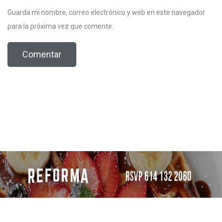
Guarda mi nombre, correo electrónico y web en este navegador
para la próxima vez que comente.
Todos los derechos reservados 2023 / PRO Chihuahua.