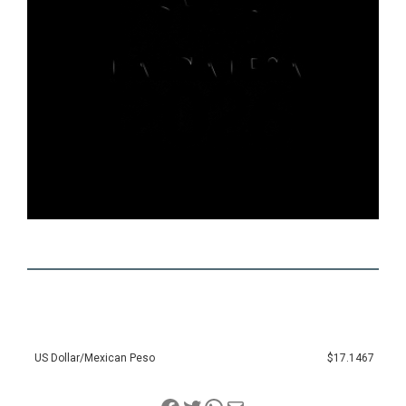
US Dollar/Mexican Peso
$17.1467