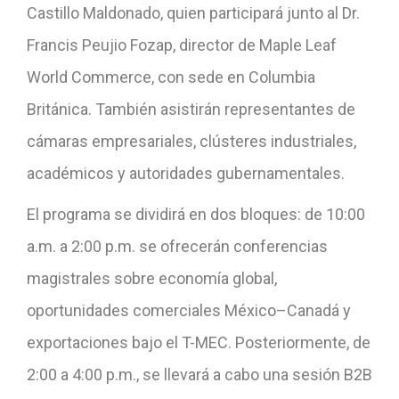
Castillo Maldonado, quien participará junto al Dr.
Francis Peujio Fozap, director de Maple Leaf
World Commerce, con sede en Columbia
Británica. También asistirán representantes de
cámaras empresariales, clústeres industriales,
académicos y autoridades gubernamentales.
El programa se dividirá en dos bloques: de 10:00
a.m. a 2:00 p.m. se ofrecerán conferencias
magistrales sobre economía global,
oportunidades comerciales México–Canadá y
exportaciones bajo el T-MEC. Posteriormente, de
2:00 a 4:00 p.m., se llevará a cabo una sesión B2B