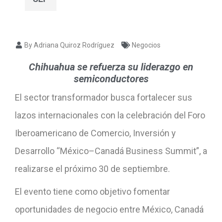
By Adriana Quiroz Rodríguez
Negocios
Chihuahua se refuerza su liderazgo en
semiconductores
El sector transformador busca fortalecer sus
lazos internacionales con la celebración del Foro
Iberoamericano de Comercio, Inversión y
Desarrollo “México–Canadá Business Summit”, a
realizarse el próximo 30 de septiembre.
El evento tiene como objetivo fomentar
oportunidades de negocio entre México, Canadá