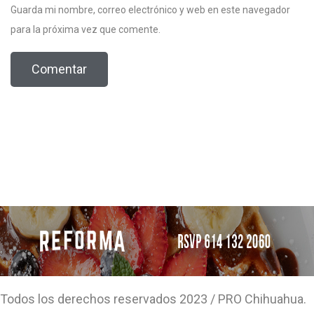
Guarda mi nombre, correo electrónico y web en este navegador
para la próxima vez que comente.
Todos los derechos reservados 2023 / PRO Chihuahua.