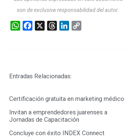
son de exclusiva responsabilidad del autor.
WhatsApp
Facebook
X
Threads
LinkedIn
Copy
Link
Entradas Relacionadas:
Certificación gratuita en marketing médico
Invitan a emprendedores juarenses a
Jornadas de Capacitación
Concluye con éxito INDEX Connect