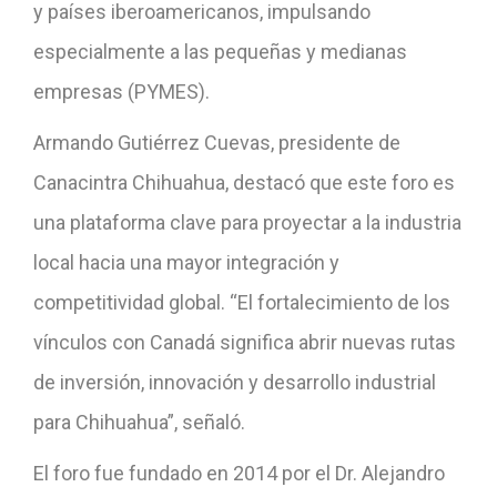
y países iberoamericanos, impulsando
especialmente a las pequeñas y medianas
empresas (PYMES).
Armando Gutiérrez Cuevas, presidente de
Canacintra Chihuahua, destacó que este foro es
una plataforma clave para proyectar a la industria
local hacia una mayor integración y
competitividad global. “El fortalecimiento de los
vínculos con Canadá significa abrir nuevas rutas
de inversión, innovación y desarrollo industrial
para Chihuahua”, señaló.
El foro fue fundado en 2014 por el Dr. Alejandro