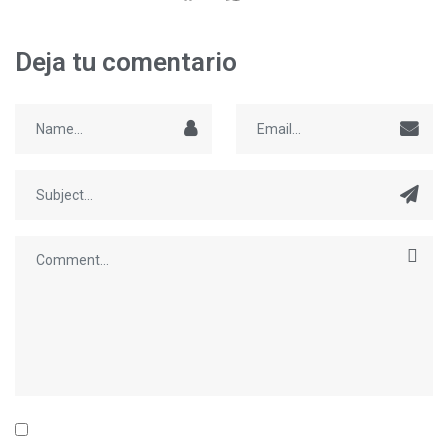
Deja tu comentario