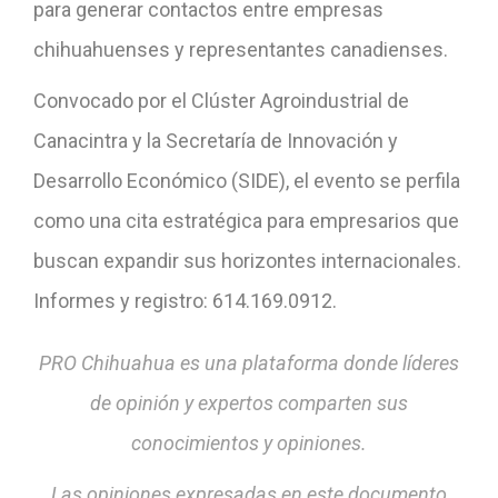
para generar contactos entre empresas
chihuahuenses y representantes canadienses.
Convocado por el Clúster Agroindustrial de
Canacintra y la Secretaría de Innovación y
Desarrollo Económico (SIDE), el evento se perfila
como una cita estratégica para empresarios que
buscan expandir sus horizontes internacionales.
Informes y registro: 614.169.0912.
PRO Chihuahua es una plataforma donde líderes
de opinión y expertos comparten sus
conocimientos y opiniones.
Las opiniones expresadas en este documento