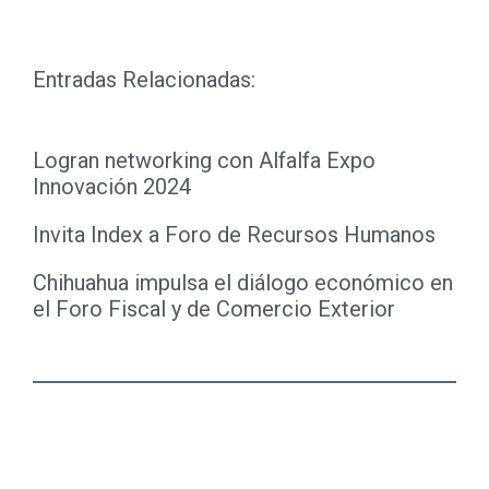
Entradas Relacionadas:
Logran networking con Alfalfa Expo
Innovación 2024
Invita Index a Foro de Recursos Humanos
Chihuahua impulsa el diálogo económico en
el Foro Fiscal y de Comercio Exterior