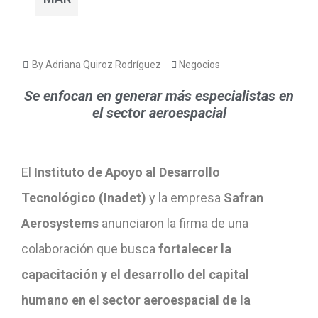
By Adriana Quiroz Rodríguez
Negocios
Se enfocan en generar más especialistas en
el sector aeroespacial
El
Instituto de Apoyo al Desarrollo
Tecnológico (Inadet)
y la empresa
Safran
Aerosystems
anunciaron la firma de una
colaboración que busca
fortalecer la
capacitación y el desarrollo del capital
humano en el sector aeroespacial de la