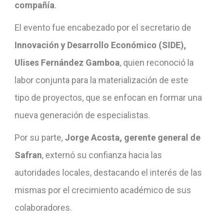
compañía
.
El evento fue encabezado por el secretario de
Innovación y Desarrollo Económico (SIDE),
Ulises Fernández Gamboa
, quien reconoció la
labor conjunta para la materialización de este
tipo de proyectos, que se enfocan en formar una
nueva generación de especialistas.
Por su parte,
Jorge Acosta, gerente general de
Safran
, externó su confianza hacia las
autoridades locales, destacando el interés de las
mismas por el crecimiento académico de sus
colaboradores.