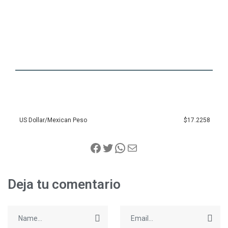
US Dollar/Mexican Peso
$17.2258
Deja tu comentario