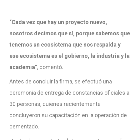
“Cada vez que hay un proyecto nuevo,
nosotros decimos que sí, porque sabemos que
tenemos un ecosistema que nos respalda y
ese ecosistema es el gobierno, la industria y la
academia”
, comentó.
Antes de concluir la firma, se efectuó una
ceremonia de entrega de constancias oficiales a
30 personas, quienes recientemente
concluyeron su capacitación en la operación de
cementado.