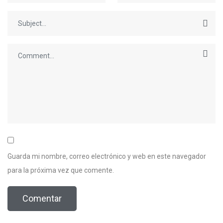
Guarda mi nombre, correo electrónico y web en este navegador
para la próxima vez que comente.