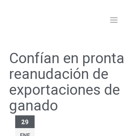
Confían en pronta
reanudación de
exportaciones de
ganado
29
ENE