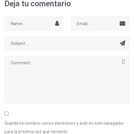
Deja tu comentario
Guarda mi nombre, correo electrónico y web en este navegador
para la próxima vez que comente.