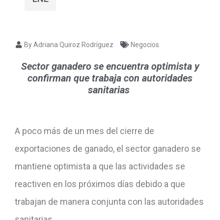
By Adriana Quiroz Rodríguez
Negocios
Sector ganadero se encuentra optimista y
confirman que trabaja con autoridades
sanitarias
A poco más de un mes del cierre de
exportaciones de ganado, el sector ganadero se
mantiene optimista a que las actividades se
reactiven en los próximos días debido a que
trabajan de manera conjunta con las autoridades
sanitarias.