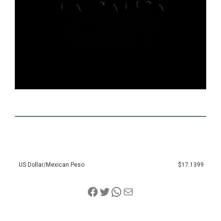
US Dollar/Mexican Peso
$17.1399