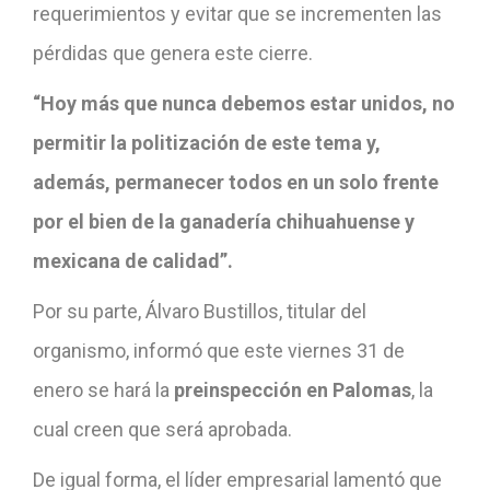
requerimientos y evitar que se incrementen las
pérdidas que genera este cierre.
“Hoy más que nunca debemos estar unidos, no
permitir la politización de este tema y,
además, permanecer todos en un solo frente
por el bien de la ganadería chihuahuense y
mexicana de calidad”.
Por su parte, Álvaro Bustillos, titular del
organismo, informó que este viernes 31 de
enero se hará la
preinspección en Palomas
, la
cual creen que será aprobada.
De igual forma, el líder empresarial lamentó que