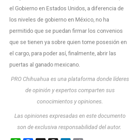
el Gobierno en Estados Unidos, a diferencia de
los niveles de gobierno en México, no ha
permitido que se puedan firmar los convenios
que se tienen ya sobre quien tome posesión en
el cargo, para poder así, finalmente, abrir las
puertas al ganado mexicano.
PRO Chihuahua es una plataforma donde líderes
de opinión y expertos comparten sus
conocimientos y opiniones.
Las opiniones expresadas en este documento
son de exclusiva responsabilidad del autor.