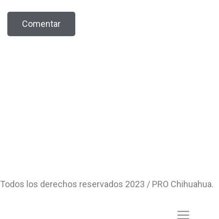
Todos los derechos reservados 2023 / PRO Chihuahua.