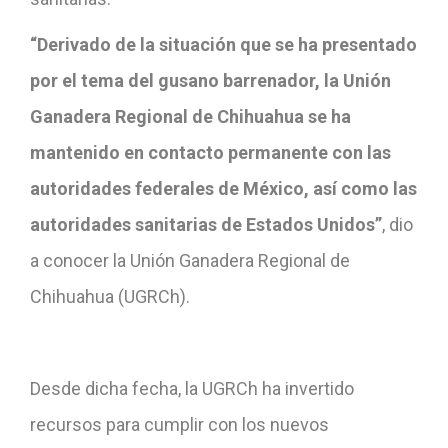
“Derivado de la situación que se ha presentado
por el tema del gusano barrenador, la Unión
Ganadera Regional de Chihuahua se ha
mantenido en contacto permanente con las
autoridades federales de México, así como las
autoridades sanitarias de Estados Unidos”
, dio
a conocer la Unión Ganadera Regional de
Chihuahua (UGRCh).
Desde dicha fecha, la UGRCh ha invertido
recursos para cumplir con los nuevos