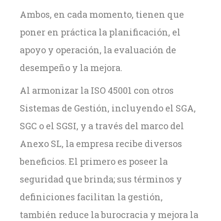
Ambos, en cada momento, tienen que
poner en práctica la planificación, el
apoyo y operación, la evaluación de
desempeño y la mejora.
Al armonizar la ISO 45001 con otros
Sistemas de Gestión, incluyendo el SGA,
SGC o el SGSI, y a través del marco del
Anexo SL, la empresa recibe diversos
beneficios. El primero es poseer la
seguridad que brinda; sus términos y
definiciones facilitan la gestión,
también reduce la burocracia y mejora la