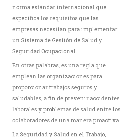
norma estándar internacional que
especifica los requisitos que las
empresas necesitan para implementar
un Sistema de Gestión de Salud y
Seguridad Ocupacional.
En otras palabras, es una regla que
emplean las organizaciones para
proporcionar trabajos seguros y
saludables, a fin de prevenir accidentes
laborales y problemas de salud entre los
colaboradores de una manera proactiva.
La Seguridad y Salud en el Trabajo,