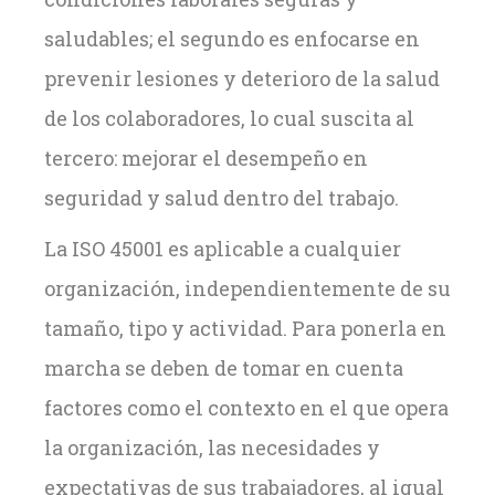
saludables; el segundo es enfocarse en
prevenir lesiones y deterioro de la salud
de los colaboradores, lo cual suscita al
tercero: mejorar el desempeño en
seguridad y salud dentro del trabajo.
La ISO 45001 es aplicable a cualquier
organización, independientemente de su
tamaño, tipo y actividad. Para ponerla en
marcha se deben de tomar en cuenta
factores como el contexto en el que opera
la organización, las necesidades y
expectativas de sus trabajadores, al igual