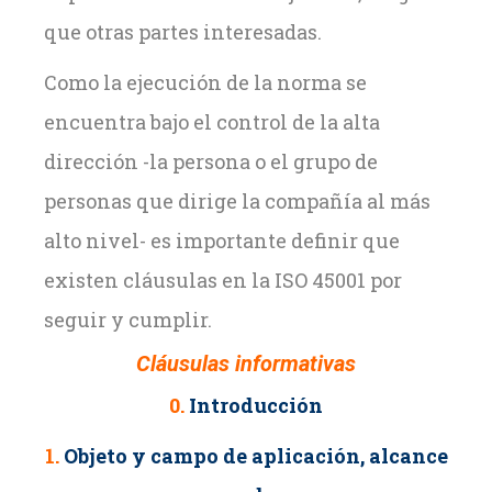
que otras partes interesadas.
Como la ejecución de la norma se
encuentra bajo el control de la alta
dirección -la persona o el grupo de
personas que dirige la compañía al más
alto nivel- es importante definir que
existen cláusulas en la ISO 45001 por
seguir y cumplir.
Cláusulas informativas
0.
Introducción
1.
Objeto y campo de aplicación, alcance