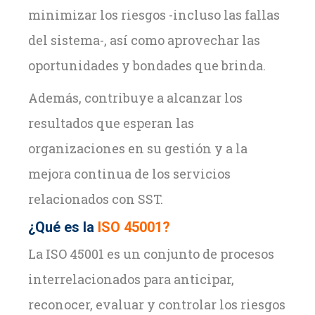
minimizar los riesgos -incluso las fallas
del sistema-, así como aprovechar las
oportunidades y bondades que brinda.
Además, contribuye a alcanzar los
resultados que esperan las
organizaciones en su gestión y a la
mejora continua de los servicios
relacionados con SST.
¿Qué es la
ISO 45001?
La ISO 45001 es un conjunto de procesos
interrelacionados para anticipar,
reconocer, evaluar y controlar los riesgos