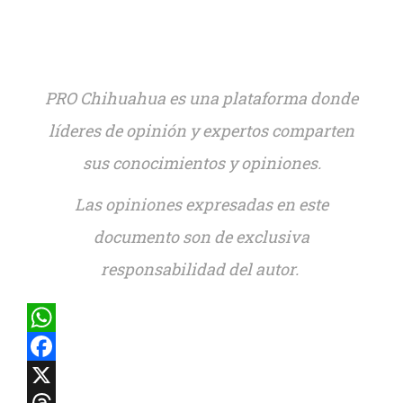
PRO Chihuahua es una plataforma donde
líderes de opinión y expertos comparten
sus conocimientos y opiniones.
Las opiniones expresadas en este
documento son de exclusiva
responsabilidad del autor.
WhatsApp
Facebook