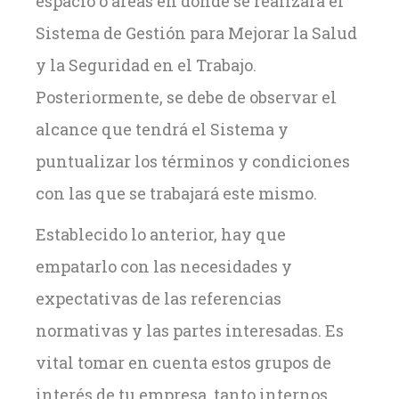
espacio o áreas en donde se realizará el
Sistema de Gestión para Mejorar la Salud
y la Seguridad en el Trabajo.
Posteriormente, se debe de observar el
alcance que tendrá el Sistema y
puntualizar los términos y condiciones
con las que se trabajará este mismo.
Establecido lo anterior, hay que
empatarlo con las necesidades y
expectativas de las referencias
normativas y las partes interesadas. Es
vital tomar en cuenta estos grupos de
interés de tu empresa, tanto internos