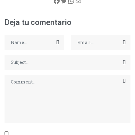
Deja tu comentario