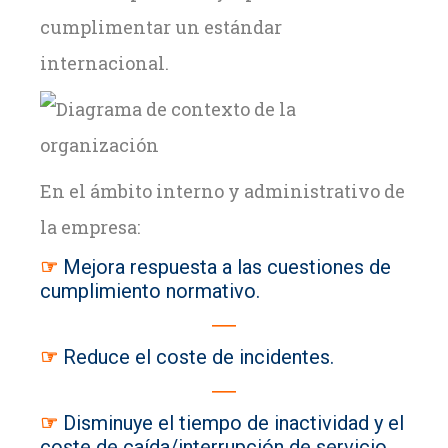
cumplimentar un estándar
internacional.
En el ámbito interno y administrativo de
la empresa:
☞
Mejora respuesta a las cuestiones de
cumplimiento normativo.
―
☞
Reduce el coste de incidentes.
―
☞
Disminuye el tiempo de inactividad y el
coste de caída/interrupción de servicio.