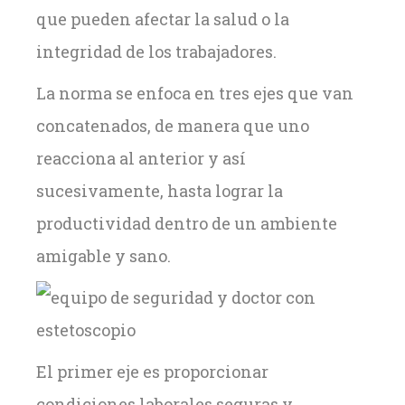
que pueden afectar la salud o la
integridad de los trabajadores.
La norma se enfoca en tres ejes que van
concatenados, de manera que uno
reacciona al anterior y así
sucesivamente, hasta lograr la
productividad dentro de un ambiente
amigable y sano.
El primer eje es proporcionar
condiciones laborales seguras y