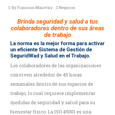
By Francisco Malottky
Negocios
Brinda seguridad y salud a tus
colaboradores dentro de sus áreas
de trabajo
La norma es la mejor forma para activar
un eficiente Sistema de Gestión de
SeguridWad y Salud en el Trabajo.
Los colaboradores de las organizaciones
conviven alrededor de 45 horas
semanales dentro de sus espacios de
trabajo, lo cual requiere implementar
medidas de seguridad y salud para su
bienestar físico. La ISO 45001 es una