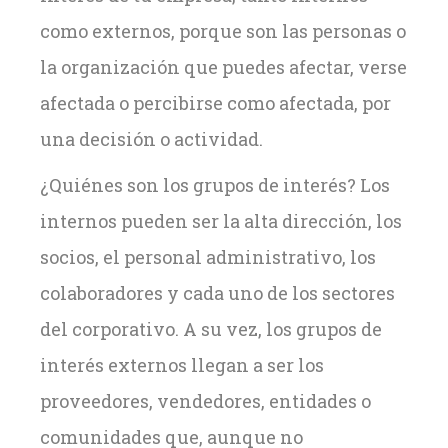
como externos, porque son las personas o
la organización que puedes afectar, verse
afectada o percibirse como afectada, por
una decisión o actividad.
¿Quiénes son los grupos de interés? Los
internos pueden ser la alta dirección, los
socios, el personal administrativo, los
colaboradores y cada uno de los sectores
del corporativo. A su vez, los grupos de
interés externos llegan a ser los
proveedores, vendedores, entidades o
comunidades que, aunque no