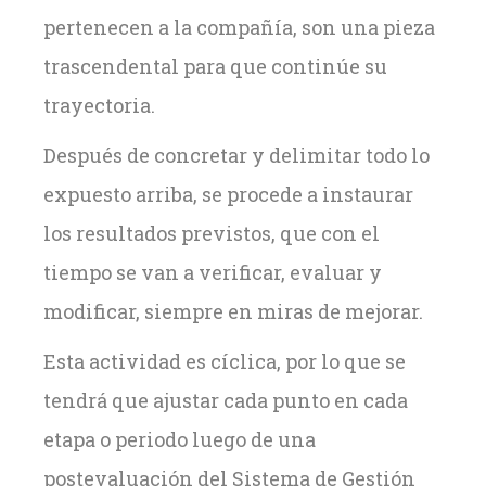
pertenecen a la compañía, son una pieza
trascendental para que continúe su
trayectoria.
Después de concretar y delimitar todo lo
expuesto arriba, se procede a instaurar
los resultados previstos, que con el
tiempo se van a verificar, evaluar y
modificar, siempre en miras de mejorar.
Esta actividad es cíclica, por lo que se
tendrá que ajustar cada punto en cada
etapa o periodo luego de una
postevaluación del Sistema de Gestión