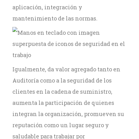
aplicación, integración y
mantenimiento de las normas.
Igualmente, da valor agregado tanto en
Auditoría como a la seguridad de los
clientes en la cadena de suministro,
aumenta la participación de quienes
integran la organización, promueven su
reputación como un lugar seguro y
saludable para trabajar por