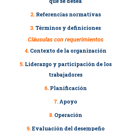
que se desea
2.
Referencias normativas
3.
Términos y definiciones
Cláusulas con requerimientos
4.
Contexto de la organización
5.
Liderazgo y participación de los
trabajadores
6.
Planificación
7.
Apoyo
8.
Operación
9.
Evaluación del desempeño