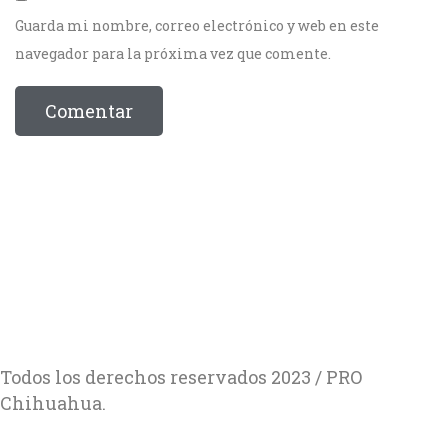
Guarda mi nombre, correo electrónico y web en este
navegador para la próxima vez que comente.
Todos los derechos reservados 2023 / PRO
Chihuahua.