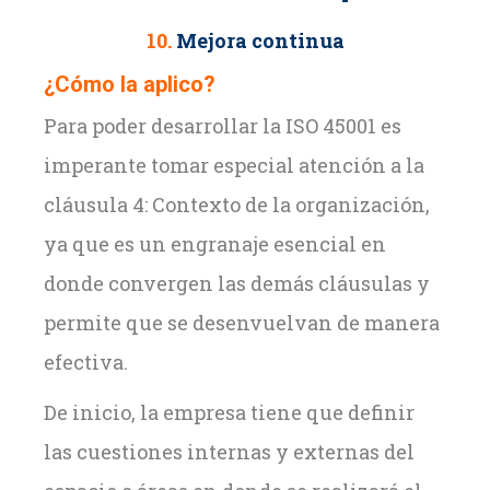
10.
Mejora continua
¿Cómo la aplico?
Para poder desarrollar la ISO 45001 es
imperante tomar especial atención a la
cláusula 4: Contexto de la organización,
ya que es un engranaje esencial en
donde convergen las demás cláusulas y
permite que se desenvuelvan de manera
efectiva.
De inicio, la empresa tiene que definir
las cuestiones internas y externas del