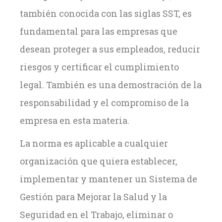
también conocida con las siglas SST, es
fundamental para las empresas que
desean proteger a sus empleados, reducir
riesgos y certificar el cumplimiento
legal. También es una demostración de la
responsabilidad y el compromiso de la
empresa en esta materia.
La norma es aplicable a cualquier
organización que quiera establecer,
implementar y mantener un Sistema de
Gestión para Mejorar la Salud y la
Seguridad en el Trabajo, eliminar o