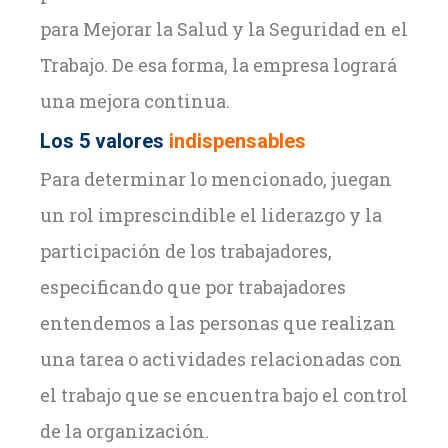
para Mejorar la Salud y la Seguridad en el
Trabajo. De esa forma, la empresa logrará
una mejora continua.
Los 5 valores
indispensables
Para determinar lo mencionado, juegan
un rol imprescindible el liderazgo y la
participación de los trabajadores,
especificando que por trabajadores
entendemos a las personas que realizan
una tarea o actividades relacionadas con
el trabajo que se encuentra bajo el control
de la organización.