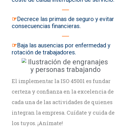
―
☞
Decrece las primas de seguro y evitar
consecuencias financieras.
―
☞
Baja las ausencias por enfermedad y
rotación de trabajadores.
El implementar la ISO 45001 es fundar
certeza y confianza en la excelencia de
cada una de las actividades de quienes
integran la empresa. Cuídate y cuida de
los tuyos. ¡Anímate!