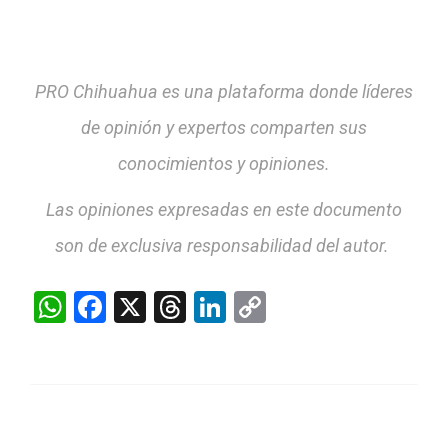
PRO Chihuahua es una plataforma donde líderes
de opinión y expertos comparten sus
conocimientos y opiniones.
Las opiniones expresadas en este documento
son de exclusiva responsabilidad del autor.
WhatsApp
Facebook
X
Threads
LinkedIn
Copy
Link