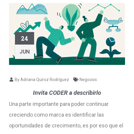
24
JUN
By Adriana Quiroz Rodríguez
Negocios
Invita CODER a describirlo
Una parte importante para poder continuar
creciendo como marca es identificar las
oportunidades de crecimiento, es por eso que el