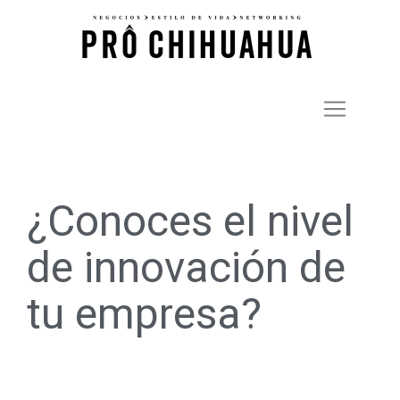
¿Conoces el nivel
de innovación de
tu empresa?