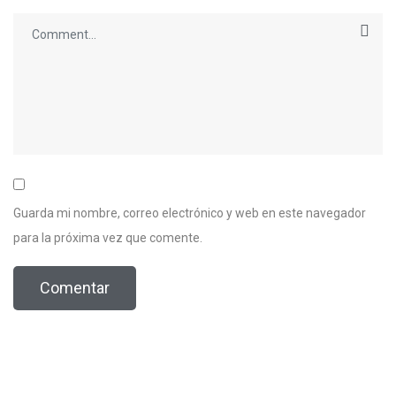
Guarda mi nombre, correo electrónico y web en este navegador
para la próxima vez que comente.