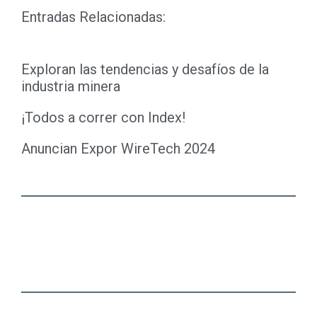
Entradas Relacionadas:
Exploran las tendencias y desafíos de la
industria minera
¡Todos a correr con Index!
Anuncian Expor WireTech 2024