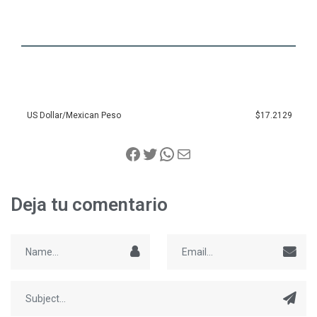
US Dollar/Mexican Peso
$17.2129
Deja tu comentario