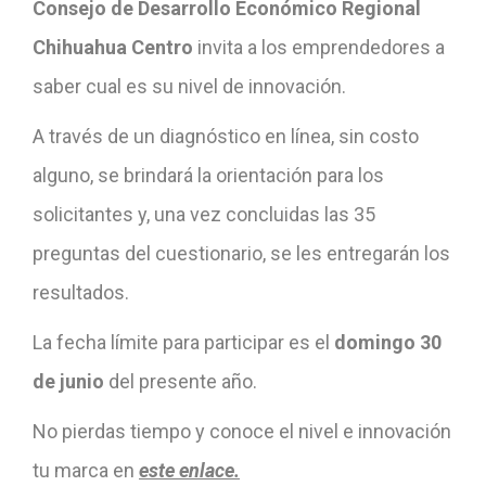
Consejo de Desarrollo Económico Regional
Chihuahua Centro
invita a los emprendedores a
saber cual es su nivel de innovación.
A través de un diagnóstico en línea, sin costo
alguno, se brindará la orientación para los
solicitantes y, una vez concluidas las 35
preguntas del cuestionario, se les entregarán los
resultados.
La fecha límite para participar es el
domingo 30
de junio
del presente año.
No pierdas tiempo y conoce el nivel e innovación
tu marca en
este enlace.