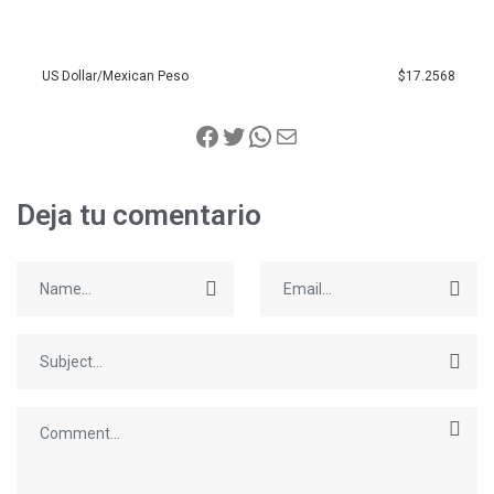
US Dollar/Mexican Peso
$17.2568
Deja tu comentario