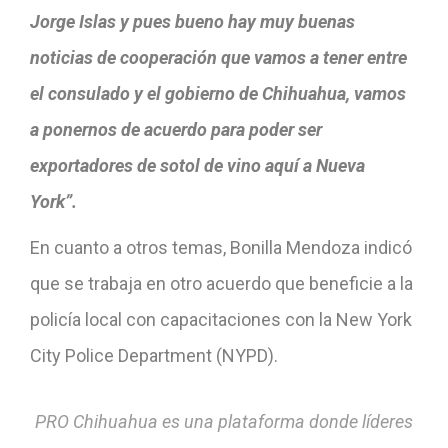
Jorge Islas y pues bueno hay muy buenas
noticias de cooperación que vamos a tener entre
el consulado y el gobierno de Chihuahua, vamos
a ponernos de acuerdo para poder ser
exportadores de sotol de vino aquí a Nueva
York”.
En cuanto a otros temas, Bonilla Mendoza indicó
que se trabaja en otro acuerdo que beneficie a la
policía local con capacitaciones con la New York
City Police Department (NYPD).
PRO Chihuahua es una plataforma donde líderes