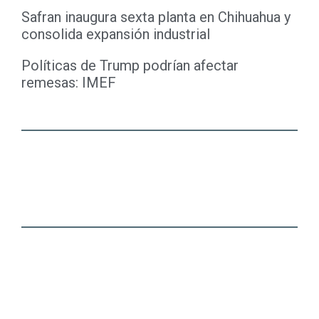
Safran inaugura sexta planta en Chihuahua y
consolida expansión industrial
Políticas de Trump podrían afectar
remesas: IMEF