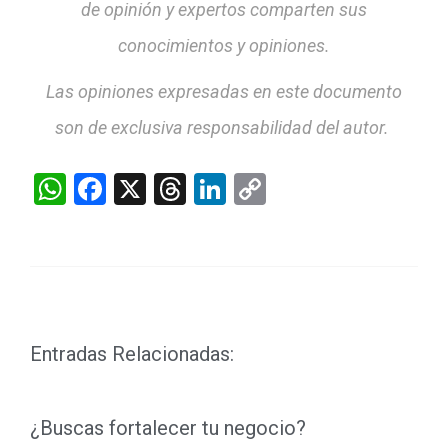
de opinión y expertos comparten sus
conocimientos y opiniones.
Las opiniones expresadas en este documento
son de exclusiva responsabilidad del autor.
WhatsApp
Facebook
X
Threads
LinkedIn
Copy
Link
Entradas Relacionadas:
¿Buscas fortalecer tu negocio?