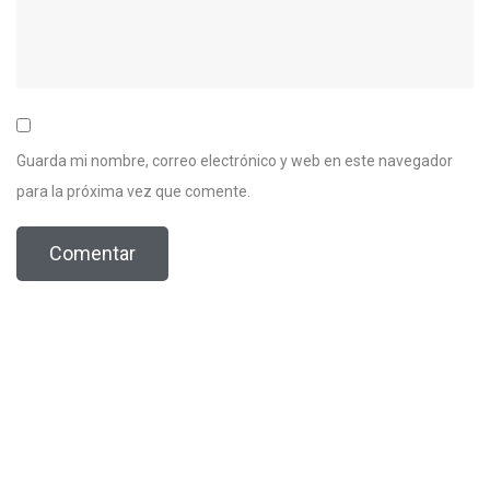
Guarda mi nombre, correo electrónico y web en este navegador
para la próxima vez que comente.