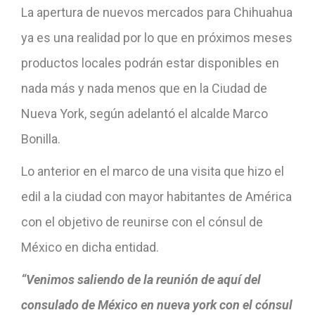
La apertura de nuevos mercados para Chihuahua
ya es una realidad por lo que en próximos meses
productos locales podrán estar disponibles en
nada más y nada menos que en la Ciudad de
Nueva York, según adelantó el alcalde Marco
Bonilla.
Lo anterior en el marco de una visita que hizo el
edil a la ciudad con mayor habitantes de América
con el objetivo de reunirse con el cónsul de
México en dicha entidad.
“Venimos saliendo de la reunión de aquí del
consulado de México en nueva york con el cónsul