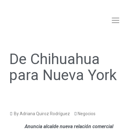
De Chihuahua
para Nueva York
By Adriana Quiroz Rodríguez
Negocios
Anuncia alcalde nueva relación comercial