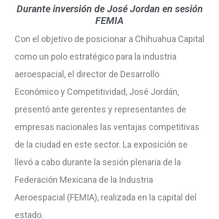
Durante inversión de José Jordan en sesión
FEMIA
Con el objetivo de posicionar a Chihuahua Capital
como un polo estratégico para la industria
aeroespacial, el director de Desarrollo
Económico y Competitividad, José Jordán,
presentó ante gerentes y representantes de
empresas nacionales las ventajas competitivas
de la ciudad en este sector. La exposición se
llevó a cabo durante la sesión plenaria de la
Federación Mexicana de la Industria
Aeroespacial (FEMIA), realizada en la capital del
estado.