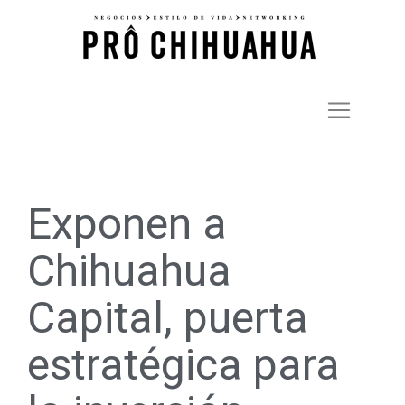
Exponen a
Chihuahua
Capital, puerta
estratégica para