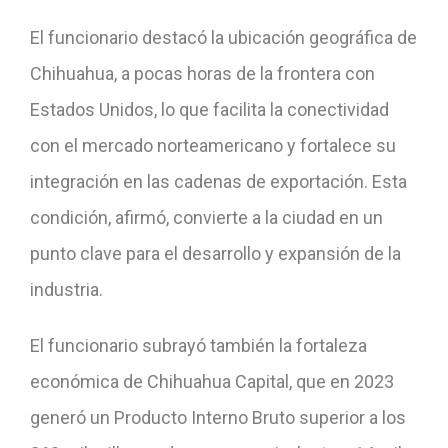
El funcionario destacó la ubicación geográfica de
Chihuahua, a pocas horas de la frontera con
Estados Unidos, lo que facilita la conectividad
con el mercado norteamericano y fortalece su
integración en las cadenas de exportación. Esta
condición, afirmó, convierte a la ciudad en un
punto clave para el desarrollo y expansión de la
industria.
El funcionario subrayó también la fortaleza
económica de Chihuahua Capital, que en 2023
generó un Producto Interno Bruto superior a los