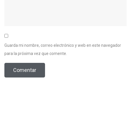
Guarda mi nombre, correo electrónico y web en este navegador
para la próxima vez que comente.