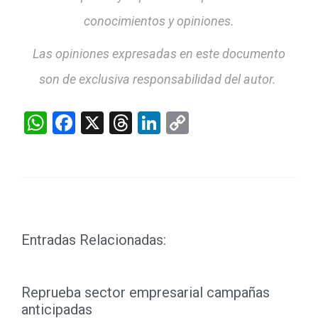
conocimientos y opiniones.
Las opiniones expresadas en este documento
son de exclusiva responsabilidad del autor.
WhatsApp
Facebook
X
Threads
LinkedIn
Copy
Link
Entradas Relacionadas:
Reprueba sector empresarial campañas
anticipadas