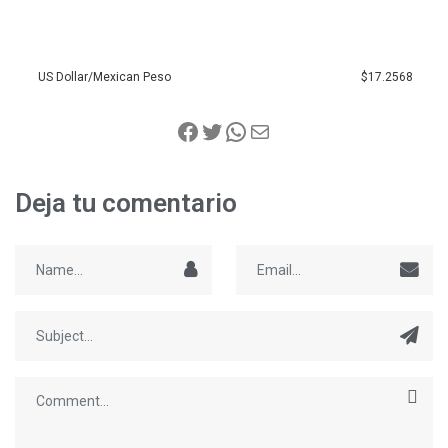
US Dollar/Mexican Peso
$17.2568
Deja tu comentario