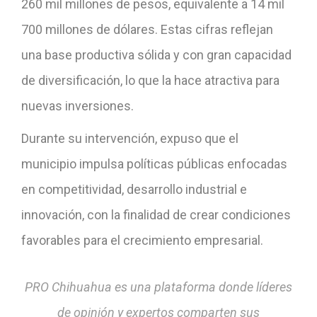
260 mil millones de pesos, equivalente a 14 mil
700 millones de dólares. Estas cifras reflejan
una base productiva sólida y con gran capacidad
de diversificación, lo que la hace atractiva para
nuevas inversiones.
Durante su intervención, expuso que el
municipio impulsa políticas públicas enfocadas
en competitividad, desarrollo industrial e
innovación, con la finalidad de crear condiciones
favorables para el crecimiento empresarial.
PRO Chihuahua es una plataforma donde líderes
de opinión y expertos comparten sus