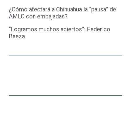
¿Cómo afectará a Chihuahua la “pausa” de
AMLO con embajadas?
“Logramos muchos aciertos”: Federico
Baeza