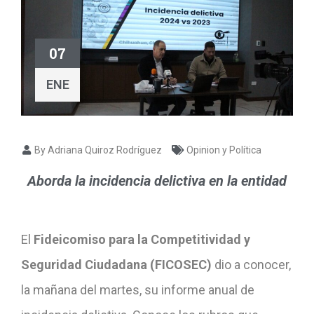
07
ENE
By Adriana Quiroz Rodríguez
Opinion y Política
Aborda la incidencia delictiva en la entidad
El
Fideicomiso para la Competitividad y
Seguridad Ciudadana (FICOSEC)
dio a conocer,
la mañana del martes, su informe anual de