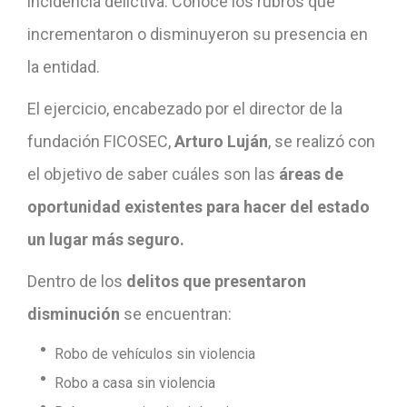
incidencia delictiva. Conoce los rubros que
incrementaron o disminuyeron su presencia en
la entidad.
El ejercicio, encabezado por el director de la
fundación FICOSEC,
Arturo Luján
, se realizó con
el objetivo de saber cuáles son las
áreas de
oportunidad existentes para hacer del estado
un lugar más seguro.
Dentro de los
delitos que presentaron
disminución
se encuentran:
Robo de vehículos sin violencia
Robo a casa sin violencia