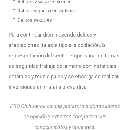
Robo a casa con violencia
Robo a negocio con violencia
Delitos sexuales
Para continuar disminuyendo delitos y
afectaciones de este tipo a la población, la
representación del sector empresarial en temas
de seguridad trabaja de la mano con instancias
estatales y municipales y se encarga de realizar
inversiones en materia preventiva.
PRO Chihuahua es una plataforma donde líderes
de opinión y expertos comparten sus
conocimientos y opiniones.