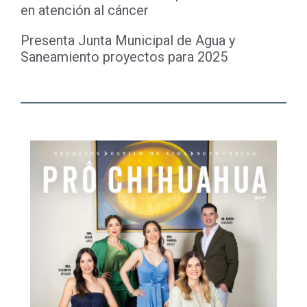
en atención al cáncer
Presenta Junta Municipal de Agua y
Saneamiento proyectos para 2025