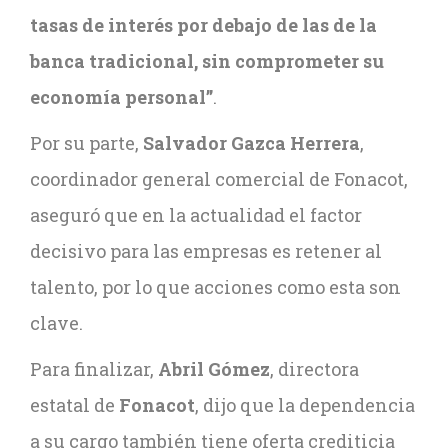
tasas de interés por debajo de las de la
banca tradicional, sin comprometer su
economía personal”
.
Por su parte,
Salvador Gazca Herrera
,
coordinador general comercial de Fonacot,
aseguró que en la actualidad el factor
decisivo para las empresas es retener al
talento, por lo que acciones como esta son
clave.
Para finalizar,
Abril Gómez
, directora
estatal de
Fonacot
, dijo que la dependencia
a su cargo también tiene oferta crediticia