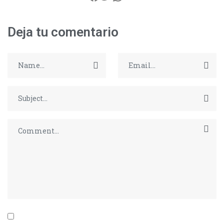
Deja tu comentario