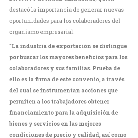
destacó la importancia de generar nuevas
oportunidades para los colaboradores del
organismo empresarial.
“La industria de exportación se distingue
por buscar los mayores beneficios para los
colaboradores y sus familias. Prueba de
ello es la firma de este convenio, a través
del cual se instrumentan acciones que
permiten a los trabajadores obtener
financiamiento para la adquisición de
bienes y servicios en las mejores
condiciones de precio y calidad, así como