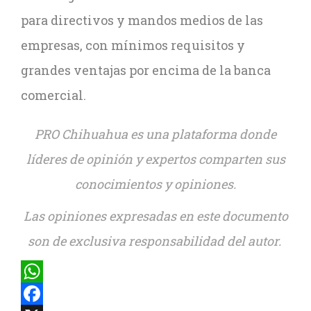
para directivos y mandos medios de las
empresas, con mínimos requisitos y
grandes ventajas por encima de la banca
comercial.
PRO Chihuahua es una plataforma donde
líderes de opinión y expertos comparten sus
conocimientos y opiniones.
Las opiniones expresadas en este documento
son de exclusiva responsabilidad del autor.
WhatsApp