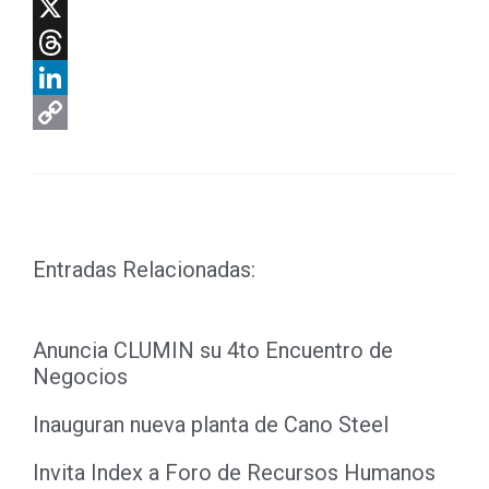
Facebook
X
Threads
LinkedIn
Copy
Link
Entradas Relacionadas:
Anuncia CLUMIN su 4to Encuentro de
Negocios
Inauguran nueva planta de Cano Steel
Invita Index a Foro de Recursos Humanos