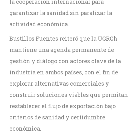
la cooperación internacional para
garantizar la sanidad sin paralizar la
actividad económica.
Bustillos Fuentes reiteró que la UGRCh
mantiene una agenda permanente de
gestión y diálogo con actores clave de la
industria en ambos países, con el fin de
explorar alternativas comerciales y
construir soluciones viables que permitan
restablecer el flujo de exportación bajo
criterios de sanidad y certidumbre
económica.