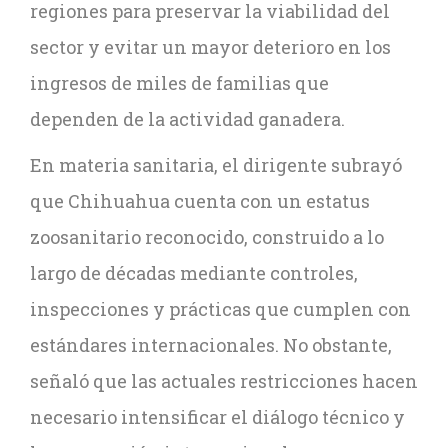
regiones para preservar la viabilidad del
sector y evitar un mayor deterioro en los
ingresos de miles de familias que
dependen de la actividad ganadera.
En materia sanitaria, el dirigente subrayó
que Chihuahua cuenta con un estatus
zoosanitario reconocido, construido a lo
largo de décadas mediante controles,
inspecciones y prácticas que cumplen con
estándares internacionales. No obstante,
señaló que las actuales restricciones hacen
necesario intensificar el diálogo técnico y