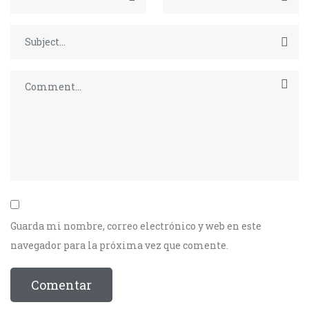
Guarda mi nombre, correo electrónico y web en este
navegador para la próxima vez que comente.