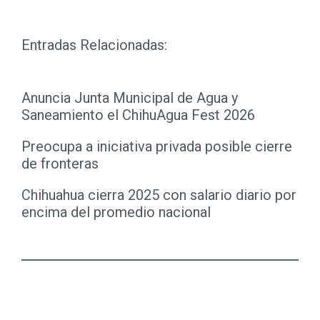
Entradas Relacionadas:
Anuncia Junta Municipal de Agua y
Saneamiento el ChihuAgua Fest 2026
Preocupa a iniciativa privada posible cierre
de fronteras
Chihuahua cierra 2025 con salario diario por
encima del promedio nacional