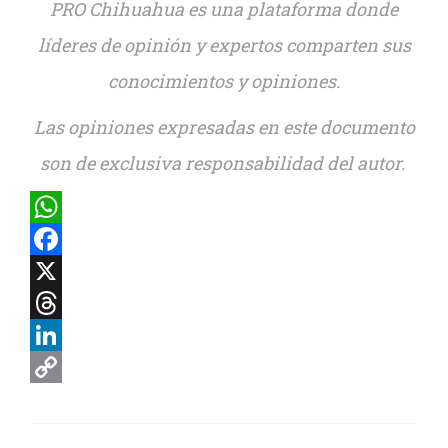
PRO Chihuahua es una plataforma donde
líderes de opinión y expertos comparten sus
conocimientos y opiniones.
Las opiniones expresadas en este documento
son de exclusiva responsabilidad del autor.
WhatsApp
Facebook
X
Threads
LinkedIn
Copy
Link