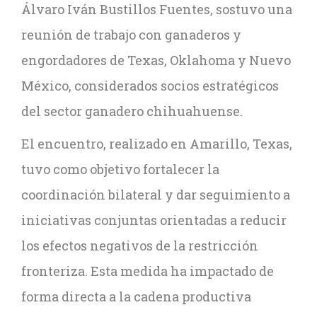
Álvaro Iván Bustillos Fuentes, sostuvo una
reunión de trabajo con ganaderos y
engordadores de Texas, Oklahoma y Nuevo
México, considerados socios estratégicos
del sector ganadero chihuahuense.
El encuentro, realizado en Amarillo, Texas,
tuvo como objetivo fortalecer la
coordinación bilateral y dar seguimiento a
iniciativas conjuntas orientadas a reducir
los efectos negativos de la restricción
fronteriza. Esta medida ha impactado de
forma directa a la cadena productiva