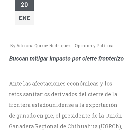
20
ENE
By Adriana Quiroz Rodríguez
Opinion y Política
Buscan mitigar impacto por cierre fronterizo
Ante las afectaciones económicas y los
retos sanitarios derivados del cierre de la
frontera estadounidense a la exportación
de ganado en pie, el presidente de la Unión
Ganadera Regional de Chihuahua (UGRCh),