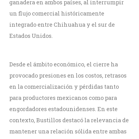
ganadera en ambos países, al interrumpir
un flujo comercial históricamente
integrado entre Chihuahua y el sur de
Estados Unidos.
Desde el ámbito económico, el cierre ha
provocado presiones en los costos, retrasos
en la comercialización y pérdidas tanto
para productores mexicanos como para
engordadores estadounidenses. En este
contexto, Bustillos destacó la relevancia de
mantener una relación sólida entre ambas