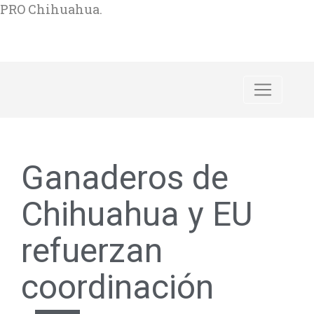
PRO Chihuahua.
Ganaderos de
Chihuahua y EU
refuerzan
coordinación