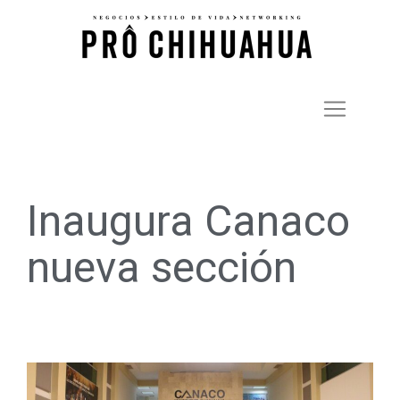
Inaugura Canaco
nueva sección