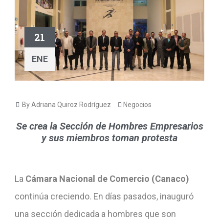
21
ENE
By Adriana Quiroz Rodríguez
Negocios
Se crea la Sección de Hombres Empresarios
y sus miembros toman protesta
La
Cámara Nacional de Comercio (Canaco)
continúa creciendo. En días pasados, inauguró
una sección dedicada a hombres que son