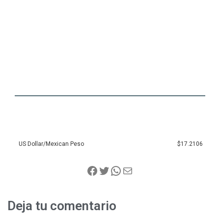
US Dollar/Mexican Peso
$17.2106
Deja tu comentario