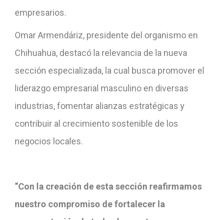
empresarios.
Omar Armendáriz, presidente del organismo en
Chihuahua, destacó la relevancia de la nueva
sección especializada, la cual busca promover el
liderazgo empresarial masculino en diversas
industrias, fomentar alianzas estratégicas y
contribuir al crecimiento sostenible de los
negocios locales.
“Con la creación de esta sección reafirmamos
nuestro compromiso de fortalecer la