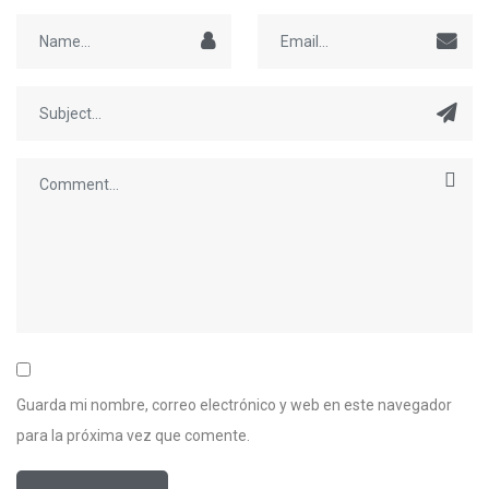
Guarda mi nombre, correo electrónico y web en este navegador
para la próxima vez que comente.