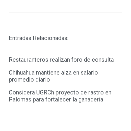
Entradas Relacionadas:
Restauranteros realizan foro de consulta
Chihuahua mantiene alza en salario
promedio diario
Considera UGRCh proyecto de rastro en
Palomas para fortalecer la ganadería