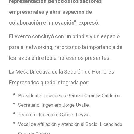
representación de todos los sectores
empresariales y abrir espacios de
colaboración e innovación”
, expresó.
El evento concluyó con un brindis y un espacio
para el networking, reforzando la importancia de
los lazos entre los empresarios presentes.
La Mesa Directiva de la Sección de Hombres
Empresarios quedó integrada por:
Presidente: Licenciado Germán Orrantia Calderón.
Secretario: Ingeniero Jorge Uvalle.
Tesorero: Ingeniero Gabriel Leyva.
Vocal de Afiliación y Atención al Socio: Licenciado
Gerardo Gómez.