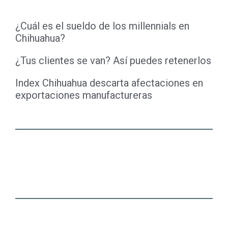
¿Cuál es el sueldo de los millennials en
Chihuahua?
¿Tus clientes se van? Así puedes retenerlos
Index Chihuahua descarta afectaciones en
exportaciones manufactureras