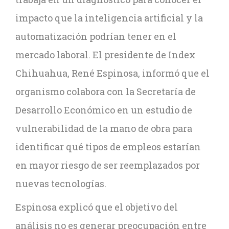
impacto que la inteligencia artificial y la
automatización podrían tener en el
mercado laboral. El presidente de Index
Chihuahua, René Espinosa, informó que el
organismo colabora con la Secretaría de
Desarrollo Económico en un estudio de
vulnerabilidad de la mano de obra para
identificar qué tipos de empleos estarían
en mayor riesgo de ser reemplazados por
nuevas tecnologías.
Espinosa explicó que el objetivo del
análisis no es generar preocupación entre