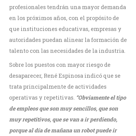
profesionales tendrán una mayor demanda
en los próximos años, con el propósito de
que instituciones educativas, empresas y
autoridades puedan alinear la formación de
talento con las necesidades de la industria.
Sobre los puestos con mayor riesgo de
desaparecer, René Espinosa indicó que se
trata principalmente de actividades
operativas y repetitivas.
“Obviamente el tipo
de empleos que son muy sencillos, que son
muy repetitivos, que se van a ir perdiendo,
porque al día de mañana un robot puede ir