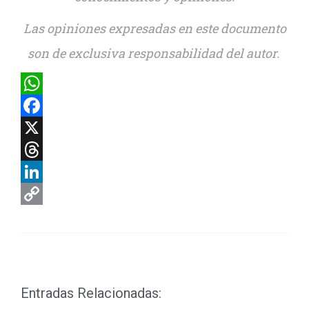
Las opiniones expresadas en este documento
son de exclusiva responsabilidad del autor.
WhatsApp
Facebook
X
Threads
LinkedIn
Copy
Link
Entradas Relacionadas: