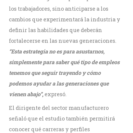
los trabajadores, sino anticiparse a los
cambios que experimentará la industria y
definir las habilidades que deberán
fortalecerse en las nuevas generaciones.
“Esta estrategia no es para asustarnos,
simplemente para saber qué tipo de empleos
tenemos que seguir trayendo y cómo
podemos ayudar a las generaciones que
vienen abajo”
,
expresó.
El dirigente del sector manufacturero
señaló que el estudio también permitirá
conocer qué carreras y perfiles