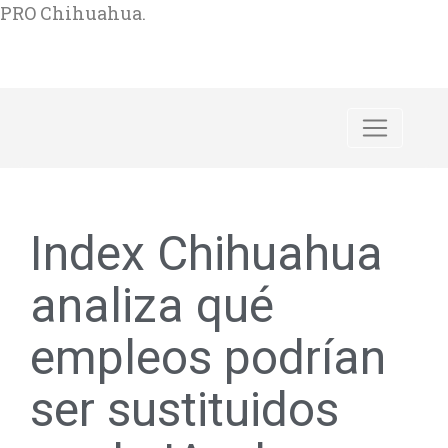
PRO Chihuahua.
Index Chihuahua
analiza qué
empleos podrían
ser sustituidos