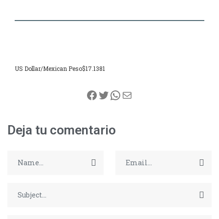
US Dollar/Mexican Peso
$17.1381
Facebook
Twitter
WhatsApp
Correo electrónico
Deja tu comentario