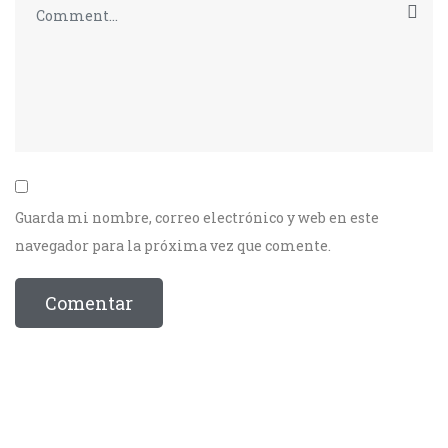
Guarda mi nombre, correo electrónico y web en este
navegador para la próxima vez que comente.