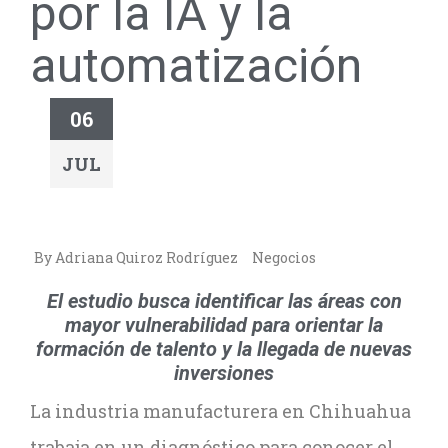
por la IA y la
automatización
06
JUL
By Adriana Quiroz Rodríguez
Negocios
El estudio busca identificar las áreas con
mayor vulnerabilidad para orientar la
formación de talento y la llegada de nuevas
inversiones
La industria manufacturera en Chihuahua
trabaja en un diagnóstico para conocer el