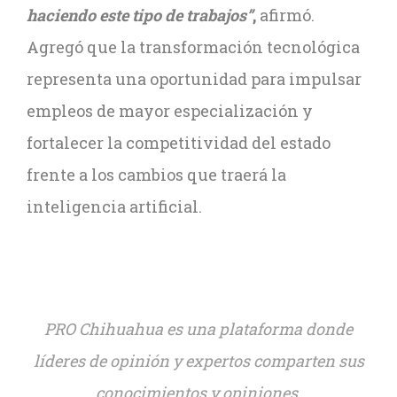
haciendo este tipo de trabajos”
,
afirmó.
Agregó que la transformación tecnológica
representa una oportunidad para impulsar
empleos de mayor especialización y
fortalecer la competitividad del estado
frente a los cambios que traerá la
inteligencia artificial.
PRO Chihuahua es una plataforma donde
líderes de opinión y expertos comparten sus
conocimientos y opiniones.