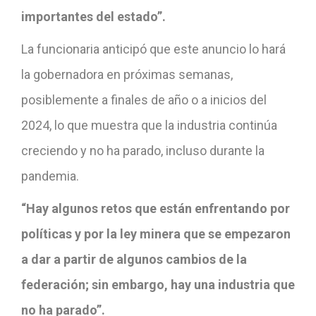
importantes del estado”.
La funcionaria anticipó que este anuncio lo hará
la gobernadora en próximas semanas,
posiblemente a finales de año o a inicios del
2024, lo que muestra que la industria continúa
creciendo y no ha parado, incluso durante la
pandemia.
“Hay algunos retos que están enfrentando por
políticas y por la ley minera que se empezaron
a dar a partir de algunos cambios de la
federación; sin embargo, hay una industria que
no ha parado”.