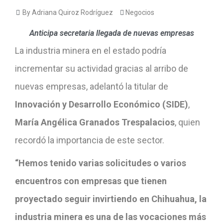
By Adriana Quiroz Rodríguez
Negocios
Anticipa secretaria llegada de nuevas empresas
La industria minera en el estado podría
incrementar su actividad gracias al arribo de
nuevas empresas, adelantó la titular de
Innovación y Desarrollo Económico (SIDE)
,
María Angélica Granados Trespalacios
, quien
recordó la importancia de este sector.
“Hemos tenido varias solicitudes o varios
encuentros con empresas que tienen
proyectado seguir invirtiendo en Chihuahua, la
industria minera es una de las vocaciones más