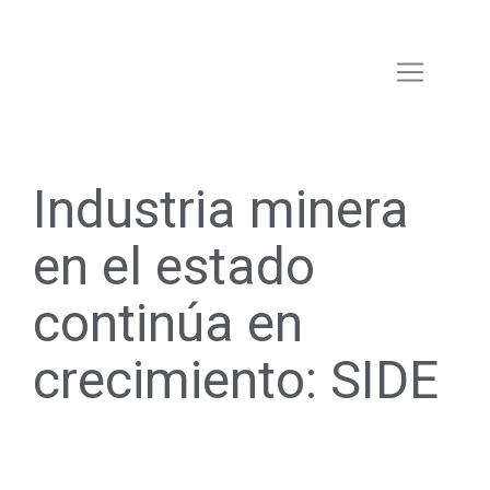
Industria minera
en el estado
continúa en
crecimiento: SIDE