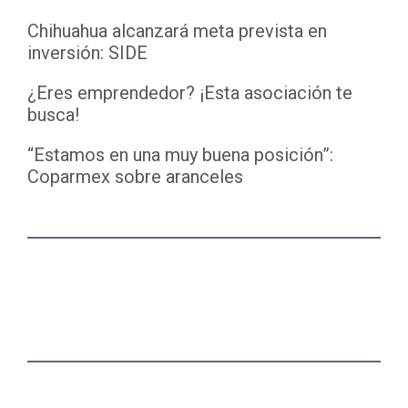
Chihuahua alcanzará meta prevista en
inversión: SIDE
¿Eres emprendedor? ¡Esta asociación te
busca!
“Estamos en una muy buena posición”:
Coparmex sobre aranceles