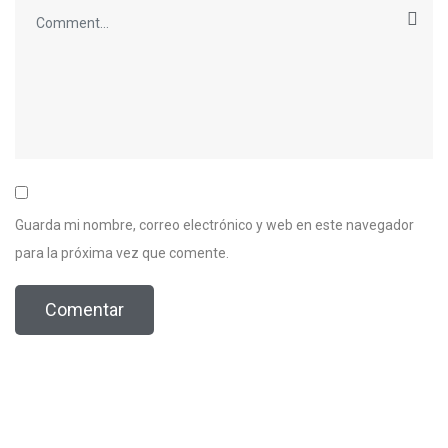
Guarda mi nombre, correo electrónico y web en este navegador
para la próxima vez que comente.