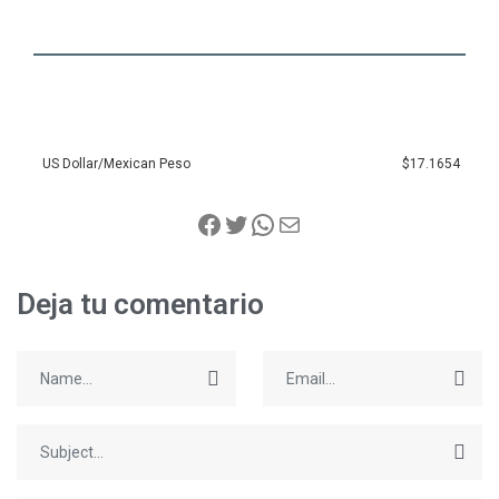
US Dollar/Mexican Peso
$17.1654
Deja tu comentario