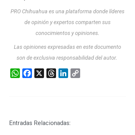
PRO Chihuahua es una plataforma donde líderes
de opinión y expertos comparten sus
conocimientos y opiniones.
Las opiniones expresadas en este documento
son de exclusiva responsabilidad del autor.
WhatsApp
Facebook
X
Threads
LinkedIn
Copy
Link
Entradas Relacionadas: