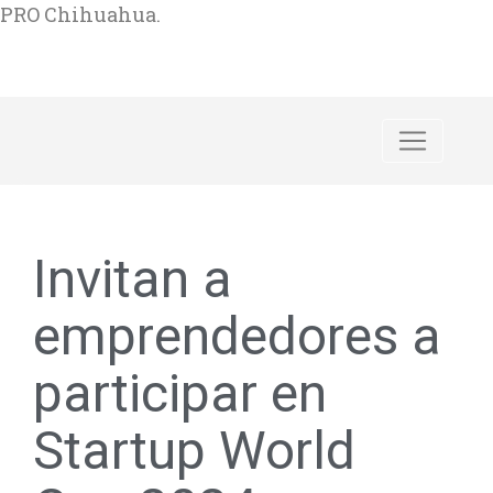
PRO Chihuahua.
Invitan a
emprendedores a
participar en
Startup World