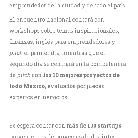
emprendedor de la ciudad y de todo el país.
El encuentro nacional contará con
workshops sobre temas inspiracionales,
finanzas, inglés para emprendedores y
pitch
el primer día, mientras que el
segundo día se centrará en la competencia
de
pitch
con
los 10 mejores proyectos de
todo México
, evaluados por jueces
expertos en negocios.
Se espera contar con
más de 100 startups
,
provenientes de proyectos de distintos