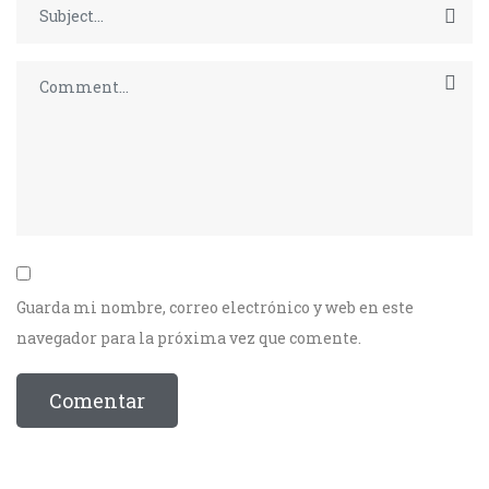
Guarda mi nombre, correo electrónico y web en este
navegador para la próxima vez que comente.