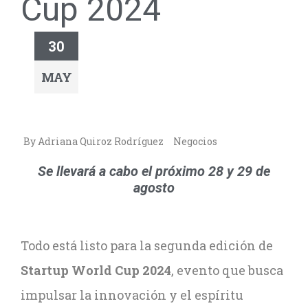
Cup 2024
30
MAY
By Adriana Quiroz Rodríguez
Negocios
Se llevará a cabo el próximo 28 y 29 de
agosto
Todo está listo para la segunda edición de
Startup World Cup 2024
, evento que busca
impulsar la innovación y el espíritu