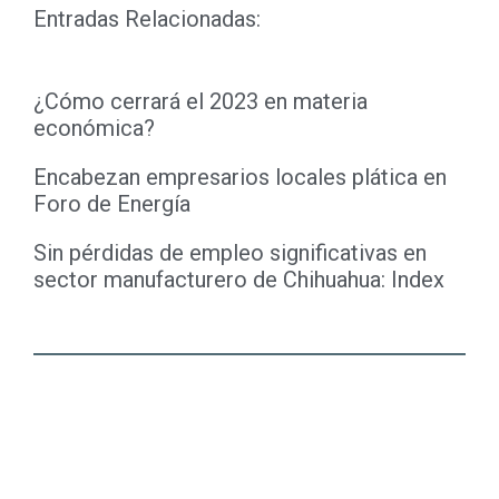
Entradas Relacionadas:
¿Cómo cerrará el 2023 en materia
económica?
Encabezan empresarios locales plática en
Foro de Energía
Sin pérdidas de empleo significativas en
sector manufacturero de Chihuahua: Index