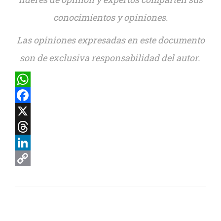
conocimientos y opiniones.
Las opiniones expresadas en este documento
son de exclusiva responsabilidad del autor.
WhatsApp
Facebook
X
Threads
LinkedIn
Copy
Link