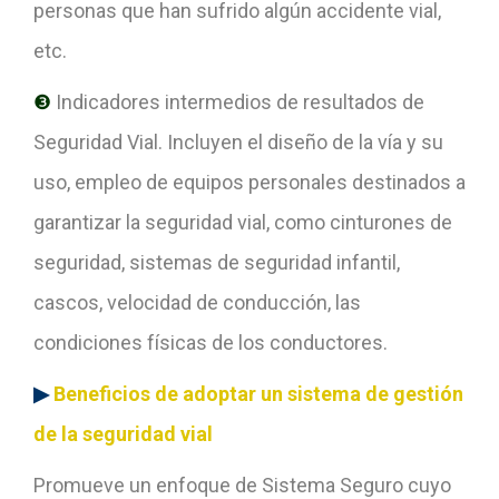
personas que han sufrido algún accidente vial,
etc.
❸
Indicadores intermedios de resultados de
Seguridad Vial. Incluyen el diseño de la vía y su
uso, empleo de equipos personales destinados a
garantizar la seguridad vial, como cinturones de
seguridad, sistemas de seguridad infantil,
cascos, velocidad de conducción, las
condiciones físicas de los conductores.
▶
Beneficios de adoptar un sistema de gestión
de la seguridad vial
Promueve un enfoque de Sistema Seguro cuyo