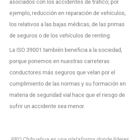
asociados con los accidentes de tráfico; por
ejemplo, reducción en reparación de vehículos,
los relativos a las bajas médicas, de las primas
de seguros o de los vehículos de renting.
La ISO 39001 también beneficia a la sociedad,
porque ponemos en nuestras carreteras
conductores más seguros que velan por el
cumplimiento de las normas y su formación en
materia de seguridad vial hace que el riesgo de
sufrir un accidente sea menor.
PRO Chihuahua es una plataforma donde líderes