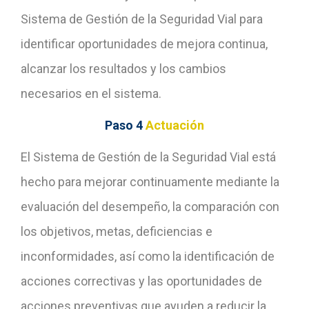
Sistema de Gestión de la Seguridad Vial para
identificar oportunidades de mejora continua,
alcanzar los resultados y los cambios
necesarios en el sistema.
Paso 4
Actuación
El Sistema de Gestión de la Seguridad Vial está
hecho para mejorar continuamente mediante la
evaluación del desempeño, la comparación con
los objetivos, metas, deficiencias e
inconformidades, así como la identificación de
acciones correctivas y las oportunidades de
acciones preventivas que ayuden a reducir la