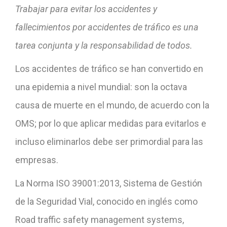
Trabajar para evitar los accidentes y
fallecimientos por accidentes de tráfico es una
tarea conjunta y la responsabilidad de todos.
Los accidentes de tráfico se han convertido en
una epidemia a nivel mundial: son la octava
causa de muerte en el mundo, de acuerdo con la
OMS; por lo que aplicar medidas para evitarlos e
incluso eliminarlos debe ser primordial para las
empresas.
La Norma ISO 39001:2013, Sistema de Gestión
de la Seguridad Vial, conocido en inglés como
Road traffic safety management systems,