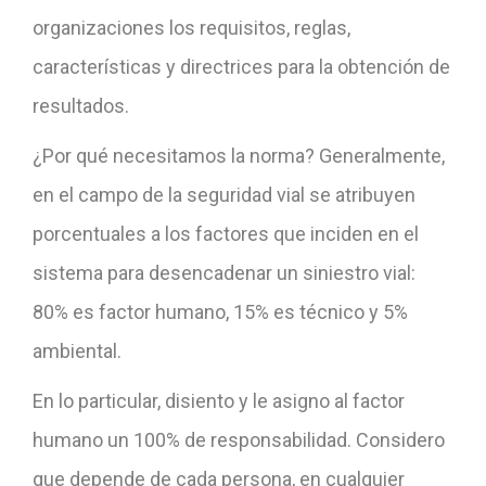
organizaciones los requisitos, reglas,
características y directrices para la obtención de
resultados.
¿Por qué necesitamos la norma? Generalmente,
en el campo de la seguridad vial se atribuyen
porcentuales a los factores que inciden en el
sistema para desencadenar un siniestro vial:
80% es factor humano, 15% es técnico y 5%
ambiental.
En lo particular, disiento y le asigno al factor
humano un 100% de responsabilidad. Considero
que depende de cada persona, en cualquier