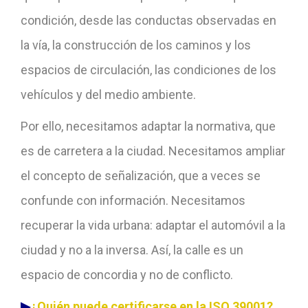
condición, desde las conductas observadas en
la vía, la construcción de los caminos y los
espacios de circulación, las condiciones de los
vehículos y del medio ambiente.
Por ello, necesitamos adaptar la normativa, que
es de carretera a la ciudad. Necesitamos ampliar
el concepto de señalización, que a veces se
confunde con información. Necesitamos
recuperar la vida urbana: adaptar el automóvil a la
ciudad y no a la inversa. Así, la calle es un
espacio de concordia y no de conflicto.
▶
¿Quién puede certificarse en la ISO 39001?