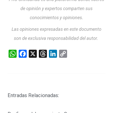
de opinión y expertos comparten sus
conocimientos y opiniones.
Las opiniones expresadas en este documento
son de exclusiva responsabilidad del autor.
WhatsApp
Facebook
X
Threads
LinkedIn
Copy
Link
Entradas Relacionadas: