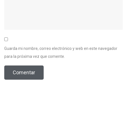
Guarda mi nombre, correo electrónico y web en este navegador
para la próxima vez que comente.