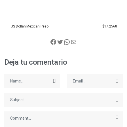
US Dollar/Mexican Peso
$17.2568
Deja tu comentario