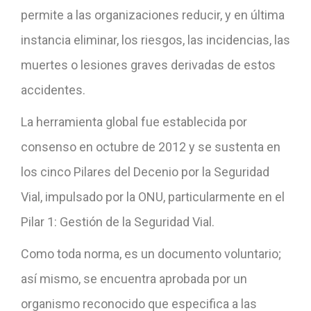
permite a las organizaciones reducir, y en última
instancia eliminar, los riesgos, las incidencias, las
muertes o lesiones graves derivadas de estos
accidentes.
La herramienta global fue establecida por
consenso en octubre de 2012 y se sustenta en
los cinco Pilares del Decenio por la Seguridad
Vial, impulsado por la ONU, particularmente en el
Pilar 1: Gestión de la Seguridad Vial.
Como toda norma, es un documento voluntario;
así mismo, se encuentra aprobada por un
organismo reconocido que especifica a las