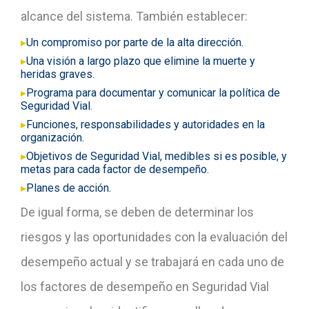
alcance del sistema. También establecer:
▸
Un compromiso por parte de la alta dirección.
▸
Una visión a largo plazo que elimine la muerte y
heridas graves.
▸
Programa para documentar y comunicar la política de
Seguridad Vial.
▸
Funciones, responsabilidades y autoridades en la
organización.
▸
Objetivos de Seguridad Vial, medibles si es posible, y
metas para cada factor de desempeño.
▸
Planes de acción.
De igual forma, se deben de determinar los
riesgos y las oportunidades con la evaluación del
desempeño actual y se trabajará en cada uno de
los factores de desempeño en Seguridad Vial