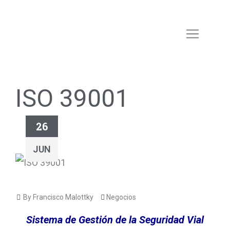
ISO 39001
26
JUN
By Francisco Malottky
Negocios
Sistema de Gestión de la Seguridad Vial