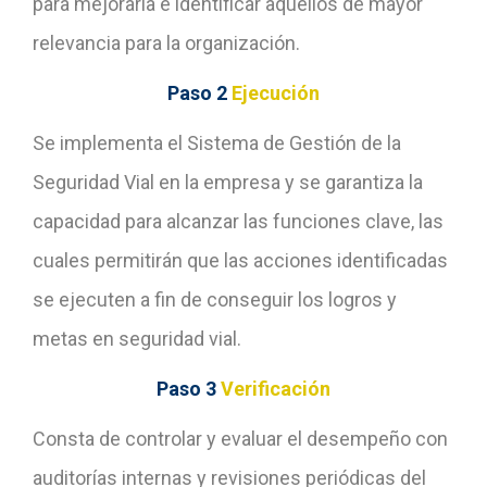
para mejorarla e identificar aquellos de mayor
relevancia para la organización.
Paso 2
Ejecución
Se implementa el Sistema de Gestión de la
Seguridad Vial en la empresa y se garantiza la
capacidad para alcanzar las funciones clave, las
cuales permitirán que las acciones identificadas
se ejecuten a fin de conseguir los logros y
metas en seguridad vial.
Paso 3
Verificación
Consta de controlar y evaluar el desempeño con
auditorías internas y revisiones periódicas del