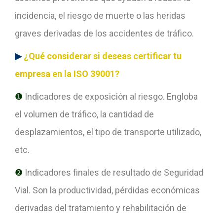
incidencia, el riesgo de muerte o las heridas
graves derivadas de los accidentes de tráfico.
▶
¿Qué considerar si deseas certificar tu
empresa en la ISO 39001?
❶
Indicadores de exposición al riesgo. Engloba
el volumen de tráfico, la cantidad de
desplazamientos, el tipo de transporte utilizado,
etc.
❷
Indicadores finales de resultado de Seguridad
Vial. Son la productividad, pérdidas económicas
derivadas del tratamiento y rehabilitación de