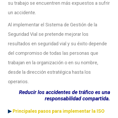
su trabajo se encuentren más expuestos a sufrir
un accidente.
Al implementar el Sistema de Gestión de la
Seguridad Vial se pretende mejorar los
resultados en seguridad vial y su éxito depende
del compromiso de todas las personas que
trabajan en la organización o en su nombre,
desde la dirección estratégica hasta los
operarios.
Reducir los accidentes de tráfico es una
responsabilidad compartida.
▶
Principales pasos para implementar la ISO