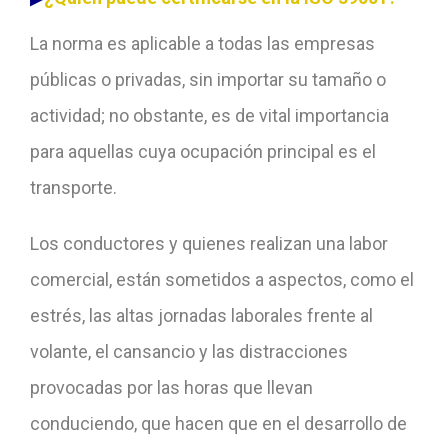
La norma es aplicable a todas las empresas
públicas o privadas, sin importar su tamaño o
actividad; no obstante, es de vital importancia
para aquellas cuya ocupación principal es el
transporte.
Los conductores y quienes realizan una labor
comercial, están sometidos a aspectos, como el
estrés, las altas jornadas laborales frente al
volante, el cansancio y las distracciones
provocadas por las horas que llevan
conduciendo, que hacen que en el desarrollo de