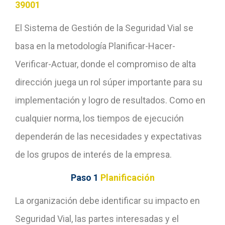
39001
El Sistema de Gestión de la Seguridad Vial se
basa en la metodología Planificar-Hacer-
Verificar-Actuar, donde el compromiso de alta
dirección juega un rol súper importante para su
implementación y logro de resultados. Como en
cualquier norma, los tiempos de ejecución
dependerán de las necesidades y expectativas
de los grupos de interés de la empresa.
Paso 1
Planificación
La organización debe identificar su impacto en
Seguridad Vial, las partes interesadas y el