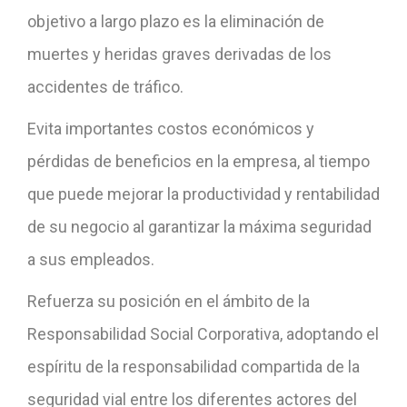
objetivo a largo plazo es la eliminación de
muertes y heridas graves derivadas de los
accidentes de tráfico.
Evita importantes costos económicos y
pérdidas de beneficios en la empresa, al tiempo
que puede mejorar la productividad y rentabilidad
de su negocio al garantizar la máxima seguridad
a sus empleados.
Refuerza su posición en el ámbito de la
Responsabilidad Social Corporativa, adoptando el
espíritu de la responsabilidad compartida de la
seguridad vial entre los diferentes actores del