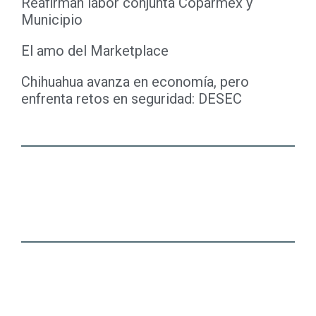
Reafirman labor conjunta Coparmex y
Municipio
El amo del Marketplace
Chihuahua avanza en economía, pero
enfrenta retos en seguridad: DESEC