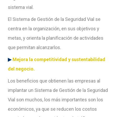
sistema vial.
El Sistema de Gestión de la Seguridad Vial se
centra en la organización, en sus objetivos y
metas, y orienta la planificación de actividades
que permitan alcanzarlos.
▶
Mejora la competitividad y sustentabilidad
del negocio.
Los beneficios que obtienen las empresas al
implantar un Sistema de Gestión de la Seguridad
Vial son muchos, los más importantes son los
económicos, ya que se reducen los costos