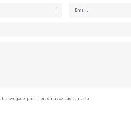
este navegador para la próxima vez que comente.