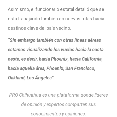
Asimismo, el funcionario estatal detalló que se
está trabajando también en nuevas rutas hacia
destinos clave del país vecino.
“Sin embargo también con otras líneas aéreas
estamos visualizando los vuelos hacia la costa
oeste, es decir, hacia Phoenix, hacia California,
hacia aquella área, Phoenix, San Francisco,
Oakland, Los Ángeles”.
PRO Chihuahua es una plataforma donde líderes
de opinión y expertos comparten sus
conocimientos y opiniones.