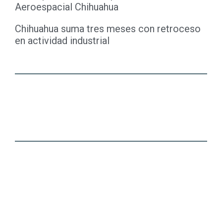
Aeroespacial Chihuahua
Chihuahua suma tres meses con retroceso
en actividad industrial