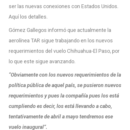
ser las nuevas conexiones con Estados Unidos.
Aquí los detalles.
Gómez Gallegos informó que actualmente la
aerolínea TAR sigue trabajando en los nuevos
requerimientos del vuelo Chihuahua-El Paso, por
lo que este sigue avanzando.
“Obviamente con los nuevos requerimientos de la
política pública de aquel país, se pusieron nuevos
requerimientos y pues la compañía pues los está
cumpliendo es decir, los está llevando a cabo,
tentativamente de abril a mayo tendremos ese
vuelo inaugural”.