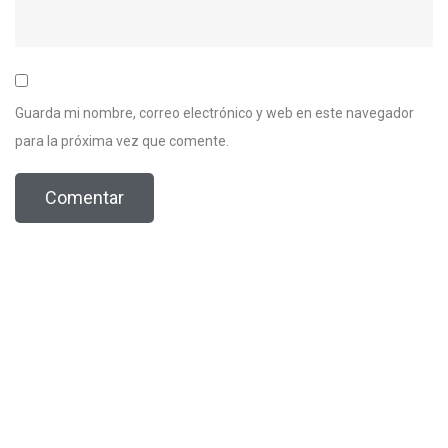
Guarda mi nombre, correo electrónico y web en este navegador
para la próxima vez que comente.