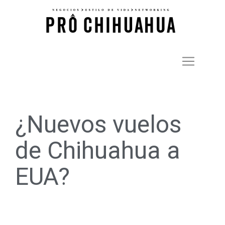
¿Nuevos vuelos
de Chihuahua a
EUA?