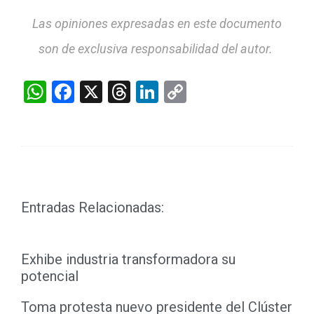
Las opiniones expresadas en este documento
son de exclusiva responsabilidad del autor.
WhatsApp
Facebook
X
Threads
LinkedIn
Copy
Link
Entradas Relacionadas:
Exhibe industria transformadora su
potencial
Toma protesta nuevo presidente del Clúster