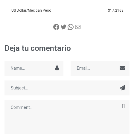
US Dollar/Mexican Peso
$17.2163
Deja tu comentario