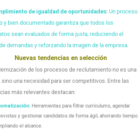
mplimiento de igualdad de oportunidades:
Un proceso
vo y bien documentado garantiza que todos los
atos sean evaluados de forma justa, reduciendo el
 de demandas y reforzando la imagen de la empresa
.
Nuevas tendencias en selección
ernización de los procesos de reclutamiento no es una
 sino una necesidad para ser competitivos. Entre las
cias más relevantes destacan:
omatización
:
Herramientas para filtrar currículums, agendar
revistas y gestionar candidatos de forma ágil, ahorrando tiempo
mpliando el alcance
.