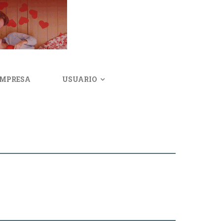
IMPRESA
USUARIO