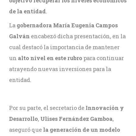
objetivo recuperar los niveles económicos
de la entidad
.
La
gobernadora María Eugenia Campos
Galván
encabezó dicha presentación, en la
cual destacó la importancia de mantener
un
alto nivel en este rubro
para continuar
atrayendo nuevas inversiones para la
entidad.
Por su parte, el secretario de
Innovación y
Desarrollo
,
Ulises Fernández Gamboa
,
aseguró que
la generación de un modelo