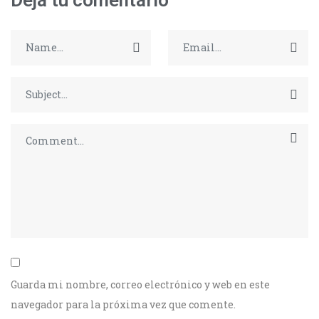
Deja tu comentario
Guarda mi nombre, correo electrónico y web en este
navegador para la próxima vez que comente.