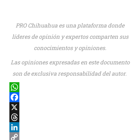
PRO Chihuahua es una plataforma donde
líderes de opinión y expertos comparten sus
conocimientos y opiniones.
Las opiniones expresadas en este documento
son de exclusiva responsabilidad del autor.
WhatsApp
Facebook
X
Threads
LinkedIn