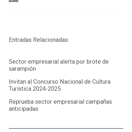
Copy
Link
Entradas Relacionadas:
Sector empresarial alerta por brote de
sarampión
Invitan al Concurso Nacional de Cultura
Turística 2024-2025
Reprueba sector empresarial campañas
anticipadas