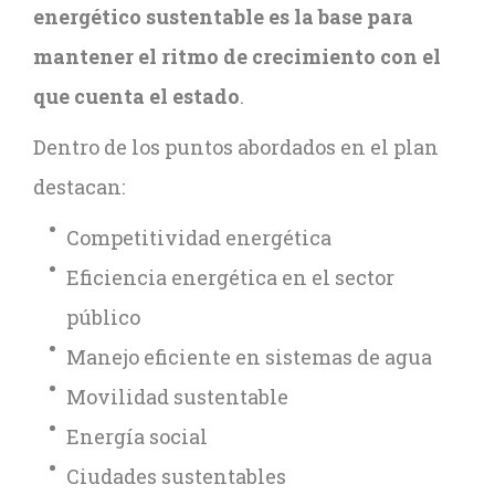
energético sustentable es la base para
mantener el ritmo de crecimiento con el
que cuenta el estado
.
Dentro de los puntos abordados en el plan
destacan:
Competitividad energética
Eficiencia energética en el sector
público
Manejo eficiente en sistemas de agua
Movilidad sustentable
Energía social
Ciudades sustentables