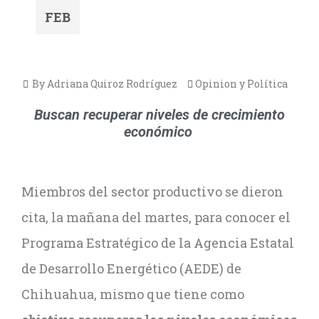
FEB
By Adriana Quiroz Rodríguez
Opinion y Política
Buscan recuperar niveles de crecimiento
económico
Miembros del sector productivo se dieron
cita, la mañana del martes, para conocer el
Programa Estratégico de la Agencia Estatal
de Desarrollo Energético (AEDE) de
Chihuahua, mismo que tiene como