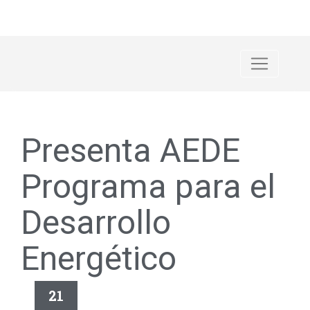
Presenta AEDE
Programa para el
Desarrollo
Energético
21